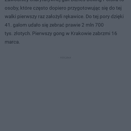
osoby, które często dopiero przygotowując się do tej
walki pierwszy raz założyli rękawice. Do tej pory dzięki
41. galom udało się zebrać prawie 2 mln 700
tys. złotych. Pierwszy gong w Krakowie zabrzmi 16
marca.