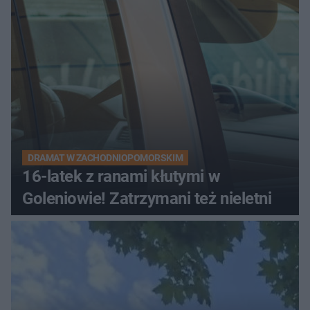
DRAMAT W ZACHODNIOPOMORSKIM
16-latek z ranami kłutymi w
Goleniowie! Zatrzymani też nieletni