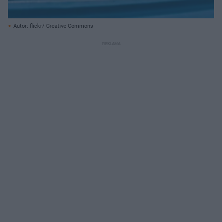
Autor: flickr/ Creative Commons