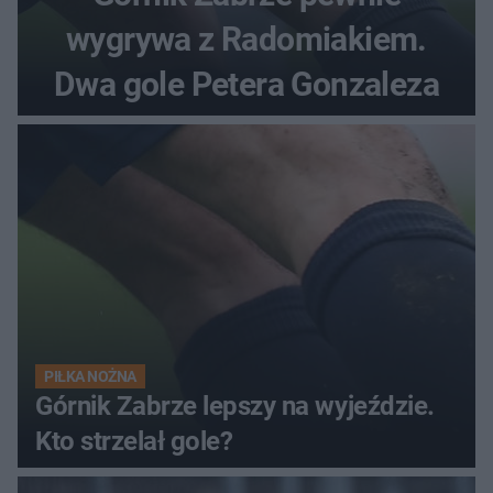
wygrywa z Radomiakiem.
Dwa gole Petera Gonzaleza
PIŁKA NOŻNA
Górnik Zabrze lepszy na wyjeździe.
Kto strzelał gole?