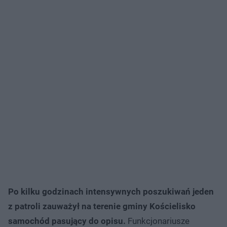
Po kilku godzinach intensywnych poszukiwań jeden
z patroli zauważył na terenie gminy Kościelisko
samochód pasujący do opisu.
Funkcjonariusze