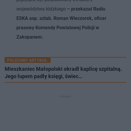
województwa łódzkiego
– przekazał Radiu
ESKA asp. sztab. Roman Wieczorek, oficer
prasowy Komendy Powiatowej Policji w
Zakopanem.
POLECANY ARTYKUŁ:
Mieszkaniec Małopolski okradł kaplicę szpitalną.
Jego łupem padły księgi, świec…