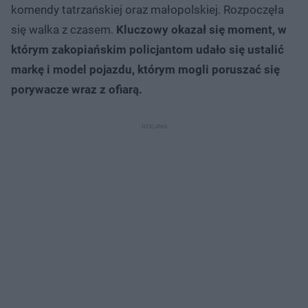
komendy tatrzańskiej oraz małopolskiej. Rozpoczęła
się walka z czasem.
Kluczowy okazał się moment, w
którym zakopiańskim policjantom udało się ustalić
markę i model pojazdu, którym mogli poruszać się
porywacze wraz z ofiarą.