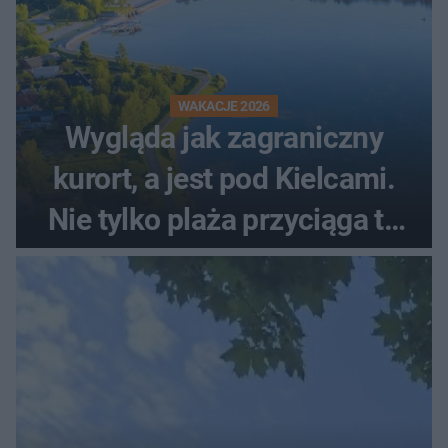
WAKACJE 2026
Wygląda jak zagraniczny
kurort, a jest pod Kielcami.
Nie tylko plaża przyciąga tu
ludzi