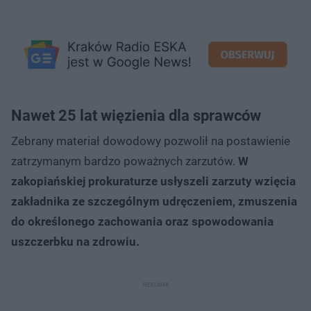
Nawet 25 lat więzienia dla sprawców
Zebrany materiał dowodowy pozwolił na postawienie
zatrzymanym bardzo poważnych zarzutów.
W
zakopiańskiej prokuraturze usłyszeli zarzuty wzięcia
zakładnika ze szczególnym udręczeniem, zmuszenia
do określonego zachowania oraz spowodowania
uszczerbku na zdrowiu.