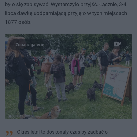
było się zapisywać. Wystarczyło przyjść. Łącznie, 3-4
lipca dawkę uodparniającą przyjęło w tych miejscach
1877 osób.
6
Okres letni to doskonały czas by zadbać o