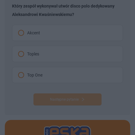
Który zespół wykonywał utwór disco polo dedykowany
Aleksandrowi Kwaśniewskiemu?
Akcent
Toples
Top One
Następne pytanie