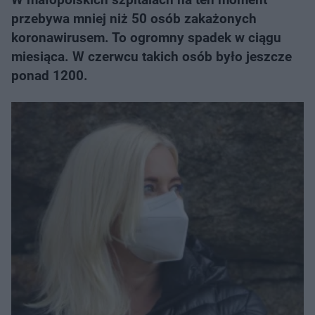
przebywa mniej niż 50 osób zakażonych
koronawirusem. To ogromny spadek w ciągu
miesiąca. W czerwcu takich osób było jeszcze
ponad 1200.