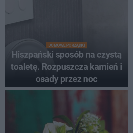
DOMOWE PORZĄDKI
Hiszpański sposób na czystą
toaletę. Rozpuszcza kamień i
osady przez noc