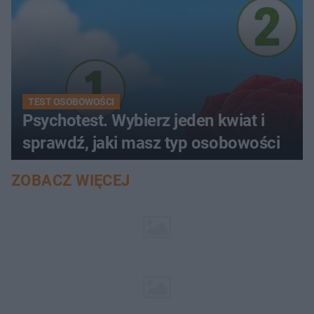
TEST OSOBOWOŚCI
Psychotest. Wybierz jeden kwiat i
sprawdź, jaki masz typ osobowości
ZOBACZ WIĘCEJ