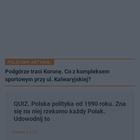
POLECANY ARTYKUŁ:
Podgórze traci Koronę. Co z kompleksem
sportowym przy ul. Kalwaryjskiej?
QUIZ. Polska polityka od 1990 roku. Zna
się na niej rzekomo każdy Polak.
Udowodnij to
Pytanie 1 z 15