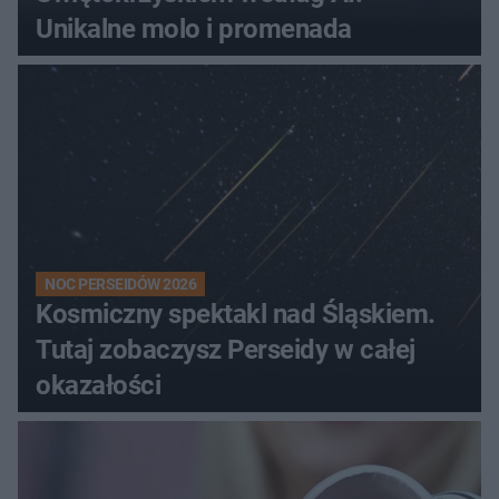
Unikalne molo i promenada
NOC PERSEIDÓW 2026
Kosmiczny spektakl nad Śląskiem.
Tutaj zobaczysz Perseidy w całej
okazałości