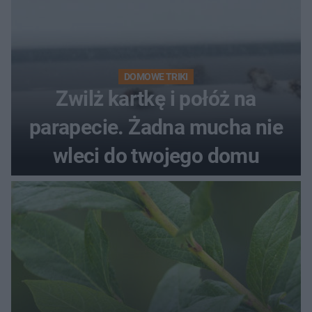
DOMOWE TRIKI
Zwilż kartkę i połóż na
parapecie. Żadna mucha nie
wleci do twojego domu