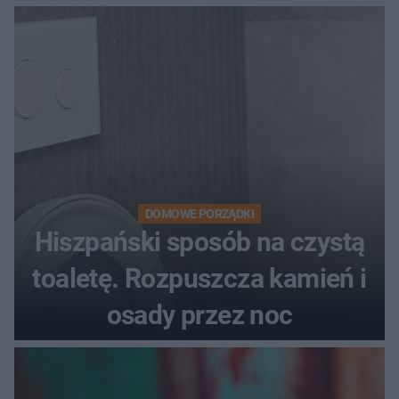
DOMOWE PORZĄDKI
Hiszpański sposób na czystą
toaletę. Rozpuszcza kamień i
osady przez noc