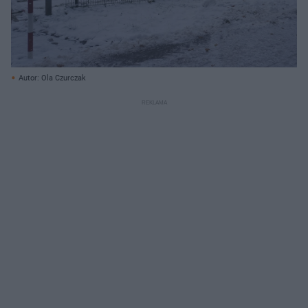
Autor: Ola Czurczak