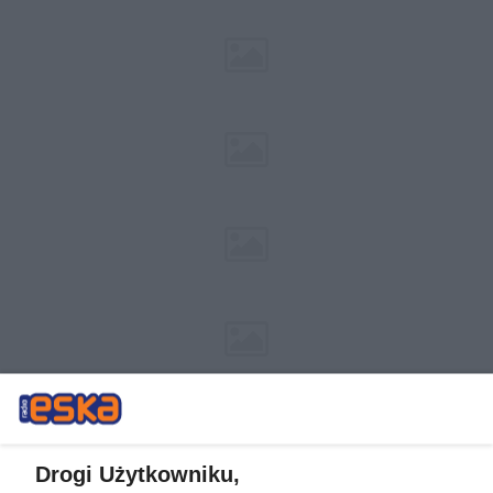
Drogi Użytkowniku,