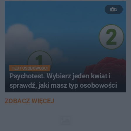
5
TEST OSOBOWOŚCI
Psychotest. Wybierz jeden kwiat i
sprawdź, jaki masz typ osobowości
ZOBACZ WIĘCEJ