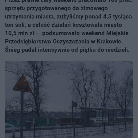
sprzętu przygotowanego do zimowego
utrzymania miasta, zużyliśmy ponad 4,5 tysiąca
ton soli, a całość działań kosztowała miasto
10,5 mln zł — podsumowało weekend Miejskie
Przedsiębiorstwo Oczyszczania w Krakowie.
Śnieg padał intensywnie od piątku do niedzieli.