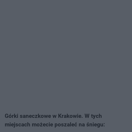
Górki saneczkowe w Krakowie. W tych
miejscach możecie poszaleć na śniegu: