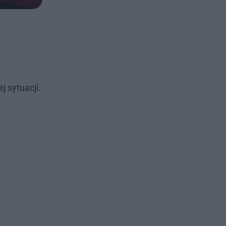
j sytuacji.