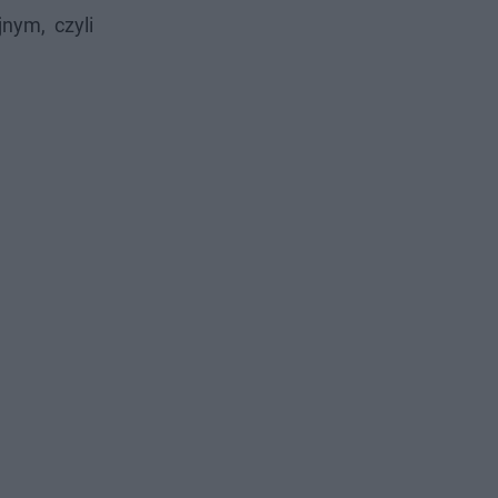
nym, czyli