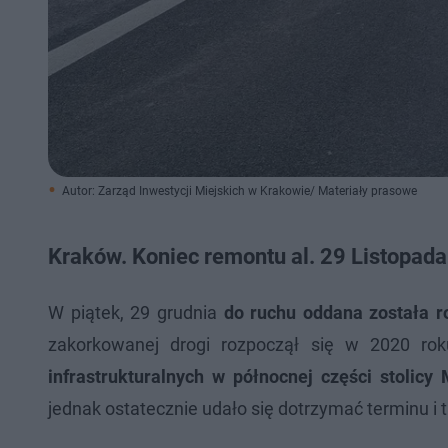
Autor: Zarząd Inwestycji Miejskich w Krakowie/ Materiały prasowe
Kraków. Koniec remontu al. 29 Listopada
W piątek, 29 grudnia
do ruchu oddana została r
zakorkowanej drogi rozpoczął się w 2020 ro
infrastrukturalnych w północnej części stolicy 
jednak ostatecznie udało się dotrzymać terminu i