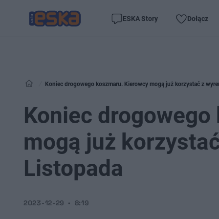
ESKA Story
Dołącz
Koniec drogowego koszmaru. Kierowcy mogą już korzystać z wyre
Koniec drogowego 
mogą już korzystać
Listopada
2023-12-29
8:19