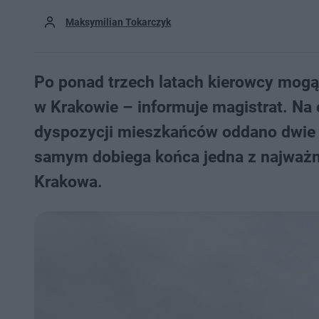
Maksymilian Tokarczyk
Po ponad trzech latach kierowcy mogą
w Krakowie – informuje magistrat. Na 
dyspozycji mieszkańców oddano dwie 
samym dobiega końca jedna z najważni
Krakowa.