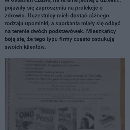
pojawiły się zaproszenia na prolekcje o
zdrowiu. Uczestnicy mieli dostać różnego
rodzaju upominki, a spotkania miały się odbyć
na terenie dwóch podstawówek. Mieszkańcy
boją się, że tego typu firmy często oszukują
swoich klientów.