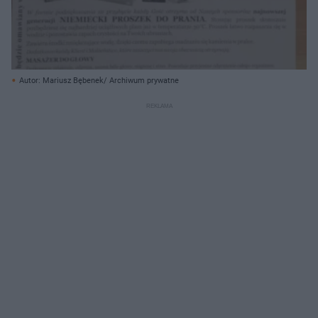
Autor: Mariusz Bębenek/ Archiwum prywatne