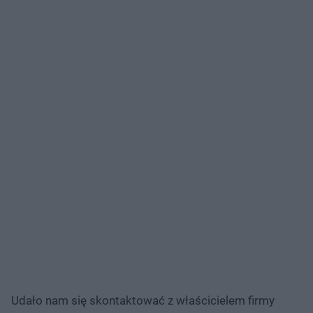
Udało nam się skontaktować z właścicielem firmy