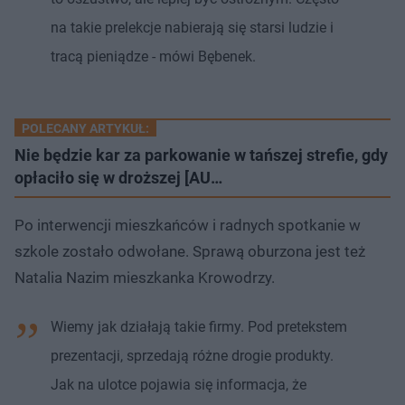
na takie prelekcje nabierają się starsi ludzie i
tracą pieniądze - mówi Bębenek.
POLECANY ARTYKUŁ:
Nie będzie kar za parkowanie w tańszej strefie, gdy
opłaciło się w droższej [AU…
Po interwencji mieszkańców i radnych spotkanie w
szkole zostało odwołane. Sprawą oburzona jest też
Natalia Nazim mieszkanka Krowodrzy.
Wiemy jak działają takie firmy. Pod pretekstem
prezentacji, sprzedają różne drogie produkty.
Jak na ulotce pojawia się informacja, że