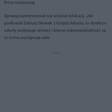
firmy medycznej.
Sprawą zainteresował się wydział edukacji. Jak
podkreśla Dariusz Nowak z Urzędu Miasta, to dyrektor
szkoły podpisuje umowy i bierze odpowiedzialność za
to komu wynajmuje sale.