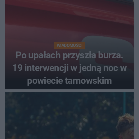
WIADOMOŚCI
Po upałach przyszła burza.
19 interwencji w jedną noc w
powiecie tarnowskim