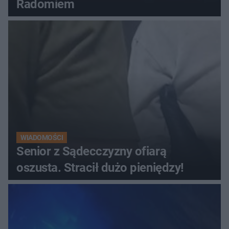
Radomiem
WIADOMOŚCI
Senior z Sądecczyzny ofiarą
oszusta. Stracił dużo pieniędzy!