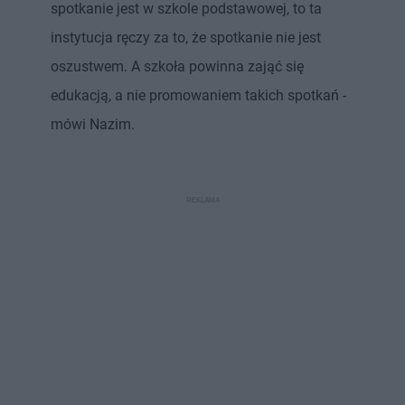
spotkanie jest w szkole podstawowej, to ta
instytucja ręczy za to, że spotkanie nie jest
oszustwem. A szkoła powinna zająć się
edukacją, a nie promowaniem takich spotkań -
mówi Nazim.