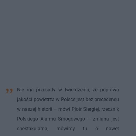
Nie ma przesady w twierdzeniu, że poprawa
jakości powietrza w Polsce jest bez precedensu
w naszej historii – mówi Piotr Siergiej, rzecznik
Polskiego Alarmu Smogowego – zmiana jest
spektakularna, mówimy tu o nawet