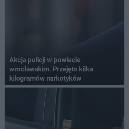
Akcja policji w powiecie
wrocławskim. Przejęto kilka
kilogramów narkotyków