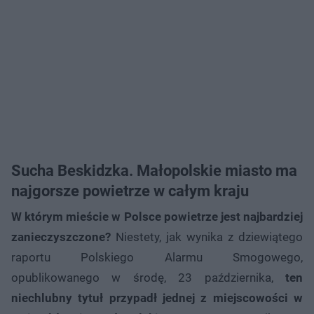
Sucha Beskidzka. Małopolskie miasto ma
najgorsze powietrze w całym kraju
W którym mieście w Polsce powietrze jest najbardziej
zanieczyszczone?
Niestety, jak wynika z dziewiątego
raportu Polskiego Alarmu Smogowego,
opublikowanego w środę, 23 października,
ten
niechlubny tytuł przypadł jednej z miejscowości w