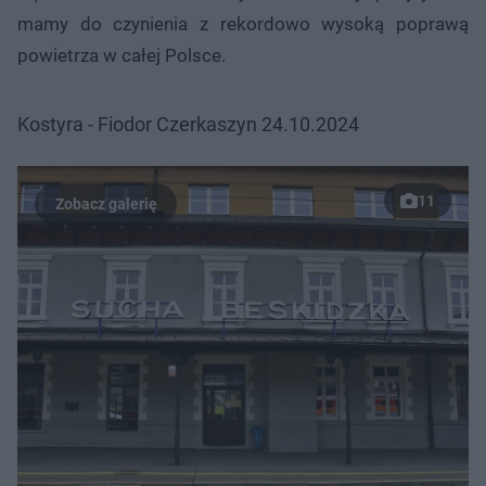
mamy do czynienia z rekordowo wysoką poprawą
powietrza w całej Polsce.
Kostyra - Fiodor Czerkaszyn 24.10.2024
11