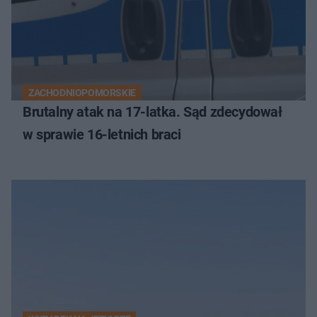
ZACHODNIOPOMORSKIE
Brutalny atak na 17-latka. Sąd zdecydował
w sprawie 16-letnich braci