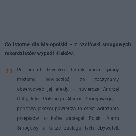
Co istotne dla Małopolski – z czołówki smogowych
rekordzistów wypadł Kraków.
Po ponad dziesięciu latach naszej pracy
możemy powiedzieć, że zaczynamy
obserwować jej efekty – stwierdza Andrzej
Guła, lider Polskiego Alarmu Smogowego –
poprawa jakości powietrza to efekt wdrażania
przepisów, o które zabiegał Polski Alarm
Smogowy, a także zasługa tych obywateli,