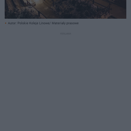
Autor: Polskie Koleje Linowe/ Materiały prasowe