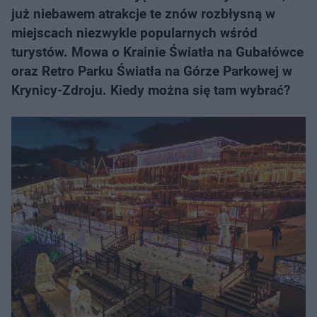
już niebawem atrakcje te znów rozbłysną w
miejscach niezwykle popularnych wśród
turystów. Mowa o Krainie Światła na Gubałówce
oraz Retro Parku Światła na Górze Parkowej w
Krynicy-Zdroju. Kiedy można się tam wybrać?