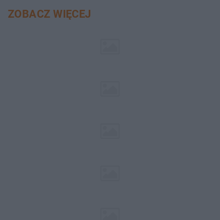
ZOBACZ WIĘCEJ