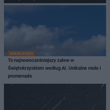
WAKACJE 2026
To najnowocześniejszy zalew w
Świętokrzyskiem według AI. Unikalne molo i
promenada