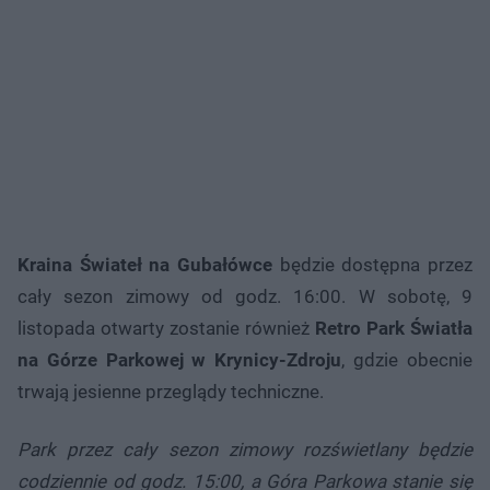
Kraina Świateł na Gubałówce
będzie dostępna przez
cały sezon zimowy od godz. 16:00. W sobotę, 9
listopada otwarty zostanie również
Retro Park Światła
na Górze Parkowej w Krynicy-Zdroju
, gdzie obecnie
trwają jesienne przeglądy techniczne.
Park przez cały sezon zimowy rozświetlany będzie
codziennie od godz. 15:00, a Góra Parkowa stanie się