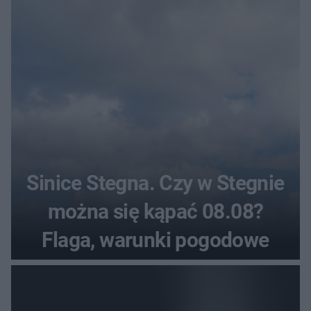
Sinice Stegna. Czy w Stegnie
można się kąpać 08.08?
Flaga, warunki pogodowe