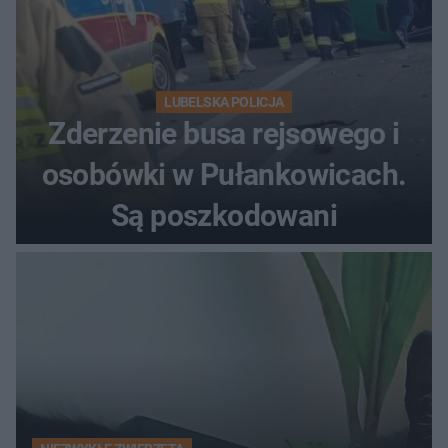
LUBELSKA POLICJA
Zderzenie busa rejsowego i
osobówki w Pułankowicach.
Są poszkodowani