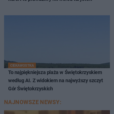
CIEKAWOSTKA
To najpiękniejsza plaża w Świętokrzyskiem
według AI. Z widokiem na najwyższy szczyt
Gór Świętokrzyskich
NAJNOWSZE NEWSY: