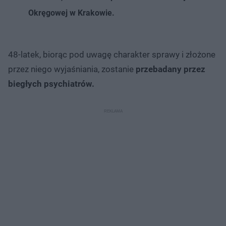
Okręgowej w Krakowie.
48-latek, biorąc pod uwagę charakter sprawy i złożone
przez niego wyjaśniania, zostanie
przebadany przez
biegłych psychiatrów.