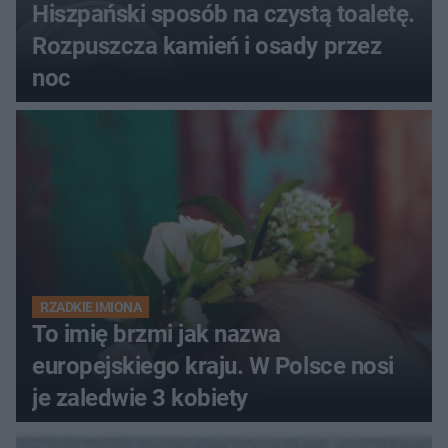
Hiszpański sposób na czystą toaletę.
Rozpuszcza kamień i osady przez
noc
RZADKIE IMIONA
To imię brzmi jak nazwa
europejskiego kraju. W Polsce nosi
je zaledwie 3 kobiety