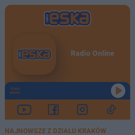
Radio Online
TERAZ
GRAMY
NAJNOWSZE Z DZIAŁU KRAKÓW