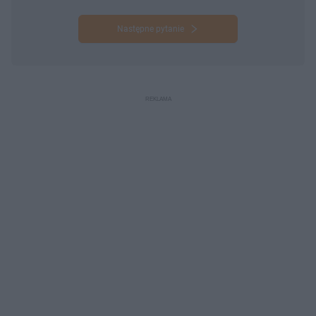
Następne pytanie