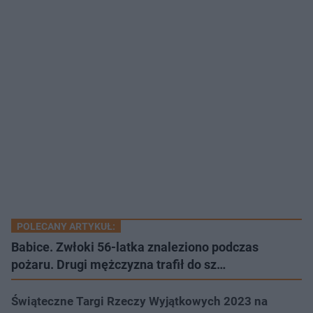
POLECANY ARTYKUŁ:
Babice. Zwłoki 56-latka znaleziono podczas
pożaru. Drugi mężczyzna trafił do sz…
Świąteczne Targi Rzeczy Wyjątkowych 2023 na