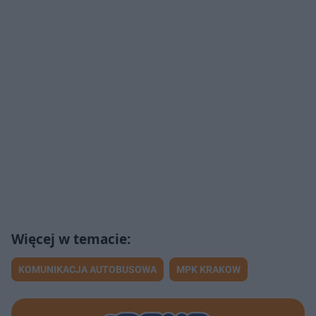
KOMUNIKACJA AUTOBUSOWA
MPK KRAKOW