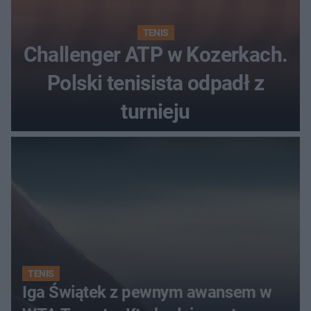
TENIS
Challenger ATP w Kozerkach.
Polski tenisista odpadł z
turnieju
TENIS
Iga Świątek z pewnym awansem w