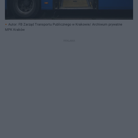
Autor: FB Zarząd Transportu Publicznego w Krakowie/ Archiwum prywatne
MPK Kraków