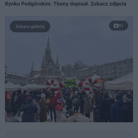
Rynku Podgórskim. Tłumy dopisał. Zobacz zdjęcia
51