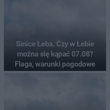
Sinice Łeba. Czy w Łebie
można się kąpać 07.08?
Flaga, warunki pogodowe