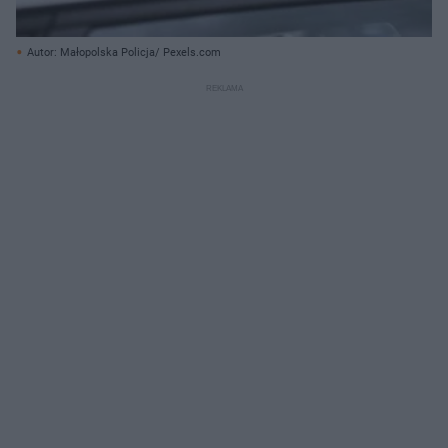
Autor: Małopolska Policja/ Pexels.com