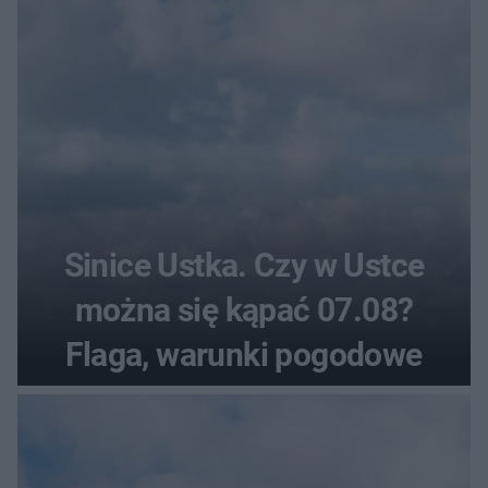
Sinice Ustka. Czy w Ustce
można się kąpać 07.08?
Flaga, warunki pogodowe