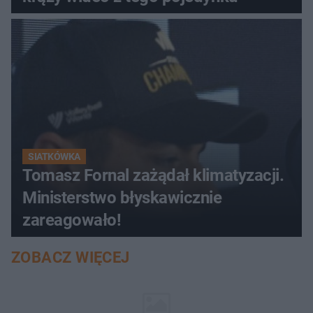
SIATKÓWKA
Tomasz Fornal zażądał klimatyzacji.
Ministerstwo błyskawicznie
zareagowało!
ZOBACZ WIĘCEJ