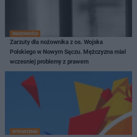
WIADOMOŚCI
Zarzuty dla nożownika z os. Wojska
Polskiego w Nowym Sączu. Mężczyzna miał
wczesniej problemy z prawem
WYDARZENIA