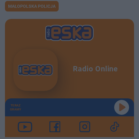
MAŁOPOLSKA POLICJA
Radio Online
TERAZ
GRAMY