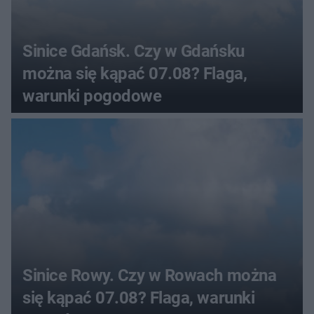
Sinice Gdańsk. Czy w Gdańsku
można się kąpać 07.08? Flaga,
warunki pogodowe
Sinice Rowy. Czy w Rowach można
się kąpać 07.08? Flaga, warunki