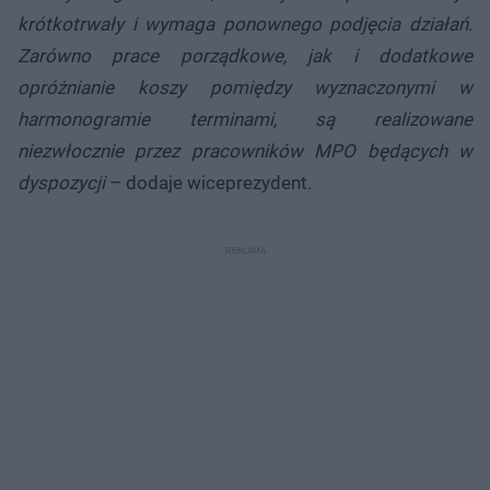
krótkotrwały i wymaga ponownego podjęcia działań.
Zarówno prace porządkowe, jak i dodatkowe
opróżnianie koszy pomiędzy wyznaczonymi w
harmonogramie terminami, są realizowane
niezwłocznie przez pracowników MPO będących w
dyspozycji
– dodaje wiceprezydent.