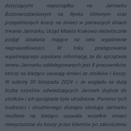
dotyczącymi nieporządku na Jarmarku
Bożonarodzeniowym na Rynku Głównym oraz
przepełnionych koszy na śmieci w pierwszych dniach
trwania Jarmarku, Urząd Miasta Krakowa niezwłocznie
podjął działania mające na celu wyjaśnienie
nieprawidłowości. W toku postępowania
wyjaśniającego uzyskano informację, że do sprzątania
terenu Jarmarku oddelegowanych jest 8 pracowników,
którzy na bieżąco usuwają śmieci ze stolików i koszy.
W sobotę 30 listopada 2024 r. ze względu na dużą
liczbę turystów odwiedzających Jarmark dojście do
stolików i ich sprzątanie było utrudnione. Pomimo tych
trudności i utrudnionego dostępu obsługa Jarmarku
możliwie na bieżąco usuwała wszelkie śmieci
niewyrzucone do koszy przez klientów po zakończeniu