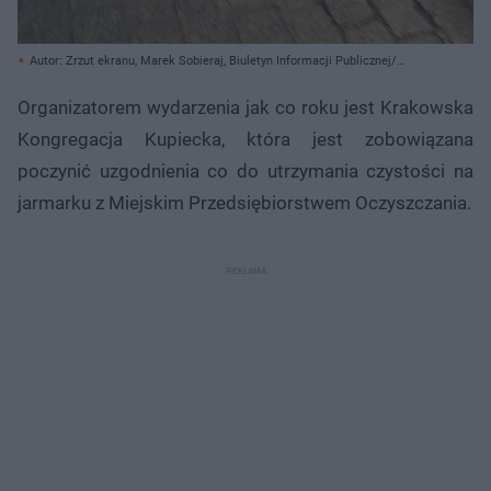
Autor: Zrzut ekranu, Marek Sobieraj, Biuletyn Informacji Publicznej/
Archiwum prywatne
Organizatorem wydarzenia jak co roku jest Krakowska
Kongregacja Kupiecka, która jest zobowiązana
poczynić uzgodnienia co do utrzymania czystości na
jarmarku z Miejskim Przedsiębiorstwem Oczyszczania.