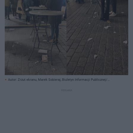
Autor: Zrzut ekranu, Marek Sobieraj, Biuletyn Informacji Publicznej/
Archiwum prywatne