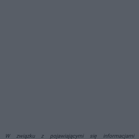
W związku z pojawiającymi się informacjami