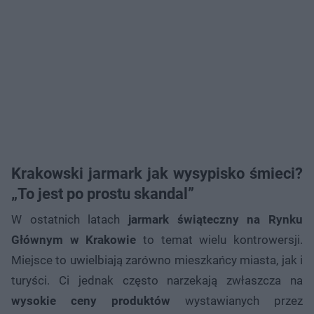
Krakowski jarmark jak wysypisko śmieci?
„To jest po prostu skandal”
W ostatnich latach
jarmark świąteczny na Rynku
Głównym w Krakowie
to temat wielu kontrowersji.
Miejsce to uwielbiają zarówno mieszkańcy miasta, jak i
turyści. Ci jednak często narzekają zwłaszcza na
wysokie ceny produktów
wystawianych przez