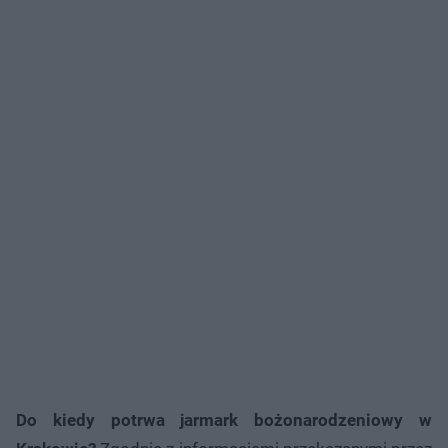
Do kiedy potrwa jarmark bożonarodzeniowy w