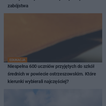
zabójstwa
EDUKACJA
Niespełna 600 uczniów przyjętych do szkół
średnich w powiecie ostrzeszowskim. Które
kierunki wybierali najczęściej?