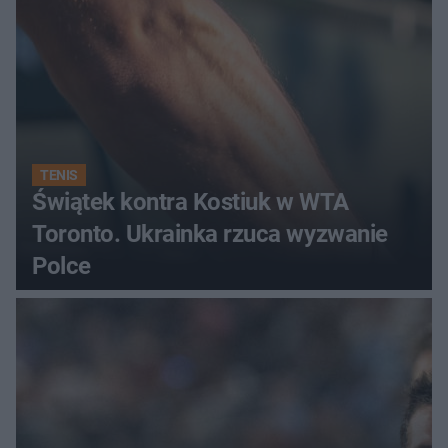
TENIS
Świątek kontra Kostiuk w WTA
Toronto. Ukrainka rzuca wyzwanie
Polce