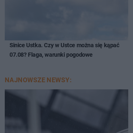
Sinice Ustka. Czy w Ustce można się kąpać
07.08? Flaga, warunki pogodowe
NAJNOWSZE NEWSY: