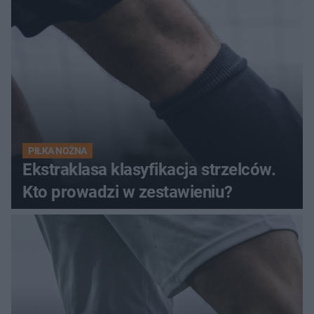
PIŁKA NOŻNA
Ekstraklasa klasyfikacja strzelców.
Kto prowadzi w zestawieniu?