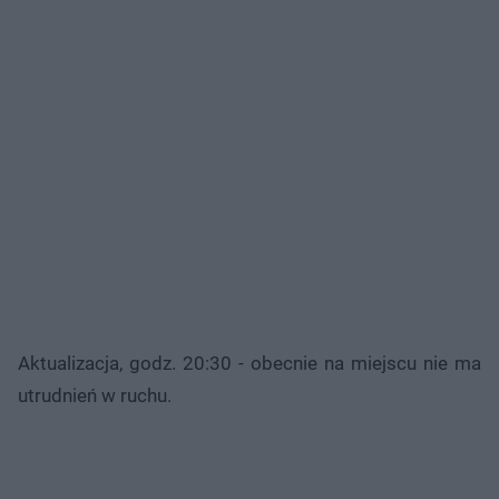
Aktualizacja, godz. 20:30 - obecnie na miejscu nie ma
utrudnień w ruchu.