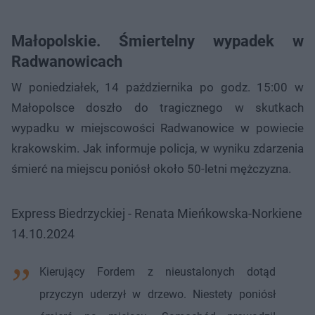
Małopolskie. Śmiertelny wypadek w
Radwanowicach
W poniedziałek, 14 października po godz. 15:00 w
Małopolsce doszło do tragicznego w skutkach
wypadku w miejscowości Radwanowice w powiecie
krakowskim. Jak informuje policja, w wyniku zdarzenia
śmierć na miejscu poniósł około 50-letni mężczyzna.
Express Biedrzyckiej - Renata Mieńkowska-Norkiene
14.10.2024
Kierujący Fordem z nieustalonych dotąd
przyczyn uderzył w drzewo. Niestety poniósł