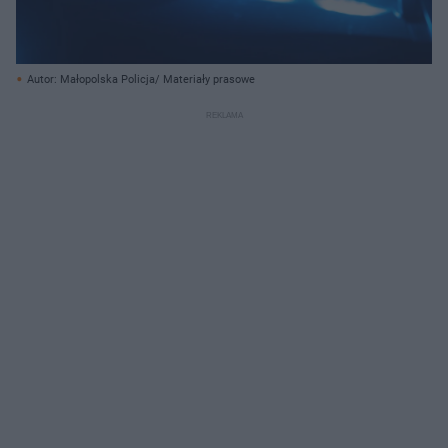
Autor: Małopolska Policja/ Materiały prasowe