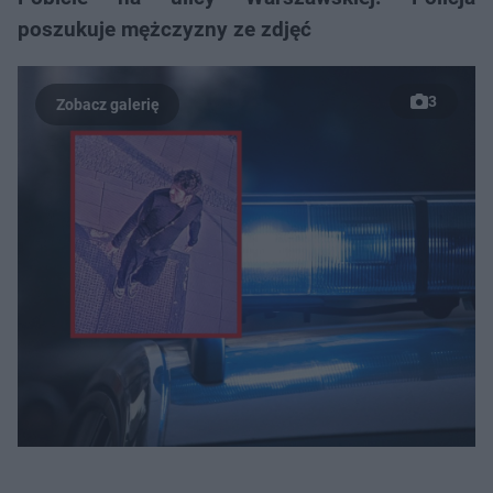
poszukuje mężczyzny ze zdjęć
3