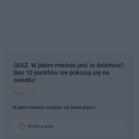
QUIZ. W jakim mieście jest ta dzielnica?
Bez 10 punktów nie pokazuj się na
osiedlu!
Pytanie 1 z 12
W jakim mieście znajduje się Saska Kępa?
W Warszawie