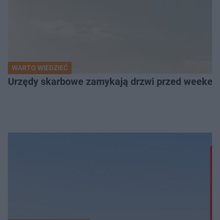
WARTO WIEDZIEĆ
Urzędy skarbowe zamykają drzwi przed weekend