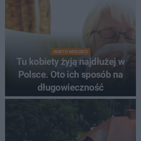
WARTO WIEDZIEĆ!
Tu kobiety żyją najdłużej w
Polsce. Oto ich sposób na
długowieczność