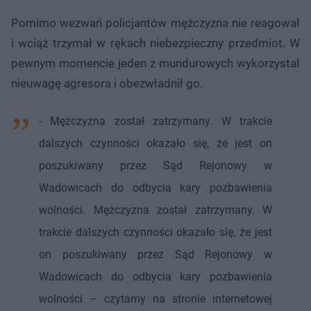
Pomimo wezwań policjantów mężczyzna nie reagował
i wciąż trzymał w rękach niebezpieczny przedmiot. W
pewnym momencie jeden z mundurowych wykorzystał
nieuwagę agresora i obezwładnił go.
- Mężczyzna został zatrzymany. W trakcie
dalszych czynności okazało się, że jest on
poszukiwany przez Sąd Rejonowy w
Wadowicach do odbycia kary pozbawienia
wolności. Mężczyzna został zatrzymany. W
trakcie dalszych czynności okazało się, że jest
on poszukiwany przez Sąd Rejonowy w
Wadowicach do odbycia kary pozbawienia
wolności – czytamy na stronie internetowej