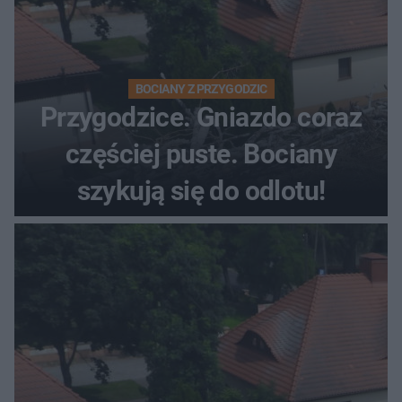
BOCIANY Z PRZYGODZIC
Przygodzice. Gniazdo coraz
częściej puste. Bociany
szykują się do odlotu!