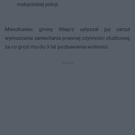
małopolskiej policji.
Mieszkaniec gminy Wieprz usłyszał już zarzut
wymuszania zaniechania prawnej czynności służbowej,
za co grozi mu do 3 lat pozbawienia wolności.