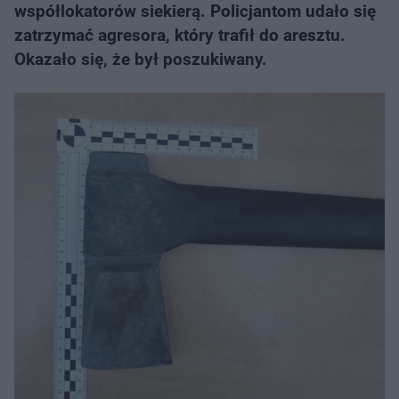
współlokatorów siekierą. Policjantom udało się
zatrzymać agresora, który trafił do aresztu.
Okazało się, że był poszukiwany.