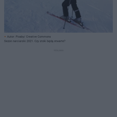
Autor: Pixaby/ Creative Commons
Sezon narciarski 2021. Czy stoki będą otwarte?