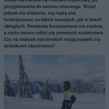
przygotowania do sezonu zimowego. Wciąż
jednak nie wiadomo, czy będą one
funkcjonować na takich zasadach, jak w latach
ubiegłych. Pandemia koronawirusa nie zwalnia,
a może mocno odbić się zimowych szaleństwie.
Czy na stokach narciarskich mogą pojawić się
dodatkowe obostrzenia?