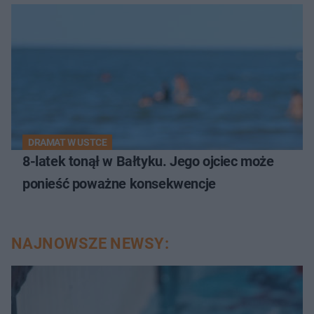
DRAMAT W USTCE
8-latek tonął w Bałtyku. Jego ojciec może
ponieść poważne konsekwencje
NAJNOWSZE NEWSY: