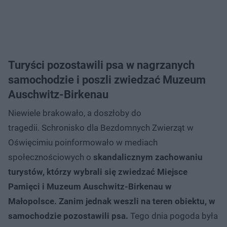
Turyści pozostawili psa w nagrzanych
samochodzie i poszli zwiedzać Muzeum
Auschwitz-Birkenau
Niewiele brakowało, a doszłoby do
tragedii. Schronisko dla Bezdomnych Zwierząt w
Oświęcimiu poinformowało w mediach
społecznościowych o
skandalicznym zachowaniu
turystów, którzy wybrali się zwiedzać Miejsce
Pamięci i Muzeum Auschwitz-Birkenau w
Małopolsce. Zanim jednak weszli na teren obiektu, w
samochodzie pozostawili psa.
Tego dnia pogoda była