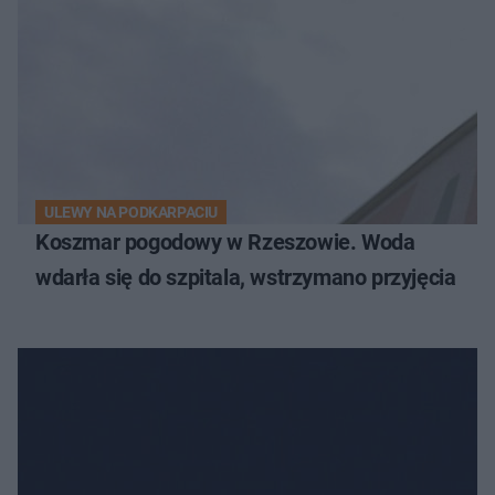
ULEWY NA PODKARPACIU
Koszmar pogodowy w Rzeszowie. Woda
wdarła się do szpitala, wstrzymano przyjęcia