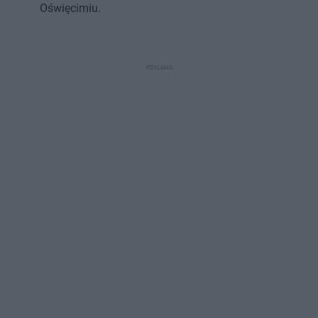
Oświęcimiu.