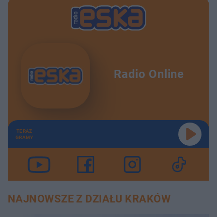
Radio Online
TERAZ
GRAMY
NAJNOWSZE Z DZIAŁU KRAKÓW