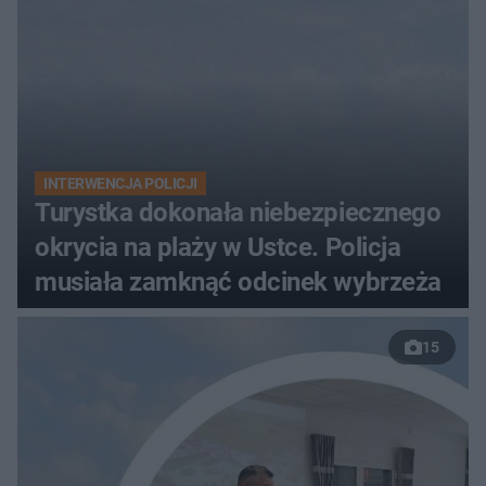
INTERWENCJA POLICJI
Turystka dokonała niebezpiecznego
okrycia na plaży w Ustce. Policja
musiała zamknąć odcinek wybrzeża
15