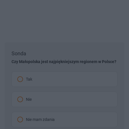
Sonda
Czy Małopolska jest najpiękniejszym regionem w Polsce?
Tak
Nie
Nie mam zdania