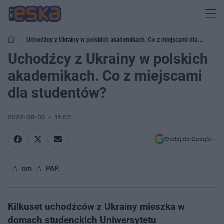
Uchodźcy z Ukrainy w polskich akademikach. Co z miejscami dla
studentów?
Uchodźcy z Ukrainy w polskich
akademikach. Co z miejscami
dla studentów?
2022-08-05
11:05
Dodaj do Google
nm
PAP.
Kilkuset uchodźców z Ukrainy mieszka w
domach studenckich Uniwersytetu