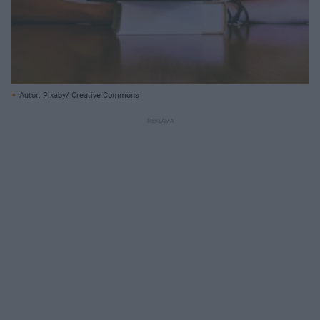
Autor: Pixaby/ Creative Commons