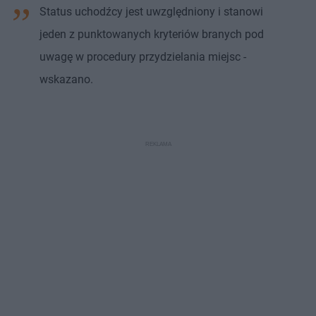
Status uchodźcy jest uwzględniony i stanowi
jeden z punktowanych kryteriów branych pod
uwagę w procedury przydzielania miejsc -
wskazano.