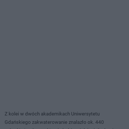
Z kolei w dwóch akademikach Uniwersytetu
Gdańskiego zakwaterowanie znalazło ok. 440