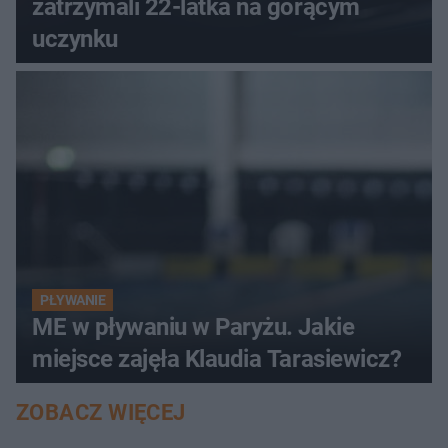
zatrzymali 22-latka na gorącym
uczynku
PŁYWANIE
ME w pływaniu w Paryżu. Jakie
miejsce zajęła Klaudia Tarasiewicz?
ZOBACZ WIĘCEJ