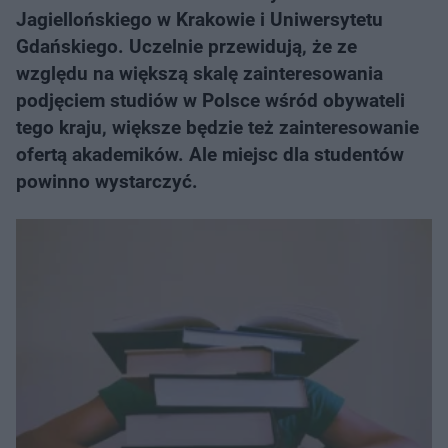
Jagiellońskiego w Krakowie i Uniwersytetu
Gdańskiego. Uczelnie przewidują, że ze
względu na większą skalę zainteresowania
podjęciem studiów w Polsce wśród obywateli
tego kraju, większe będzie też zainteresowanie
ofertą akademików. Ale miejsc dla studentów
powinno wystarczyć.