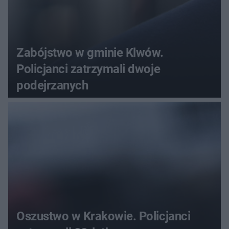
Zabójstwo w gminie Klwów.
Policjanci zatrzymali dwoje
podejrzanych
Oszustwo w Krakowie. Policjanci