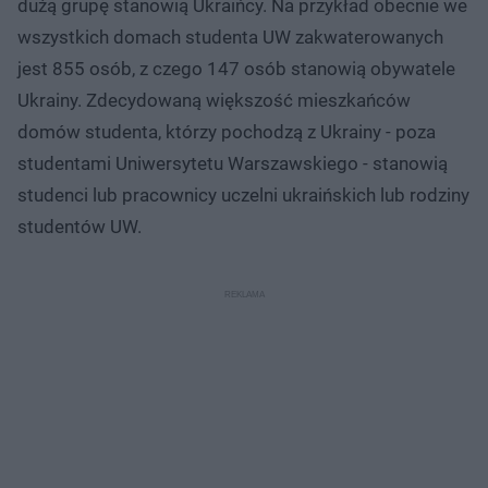
dużą grupę stanowią Ukraińcy. Na przykład obecnie we
wszystkich domach studenta UW zakwaterowanych
jest 855 osób, z czego 147 osób stanowią obywatele
Ukrainy. Zdecydowaną większość mieszkańców
domów studenta, którzy pochodzą z Ukrainy - poza
studentami Uniwersytetu Warszawskiego - stanowią
studenci lub pracownicy uczelni ukraińskich lub rodziny
studentów UW.