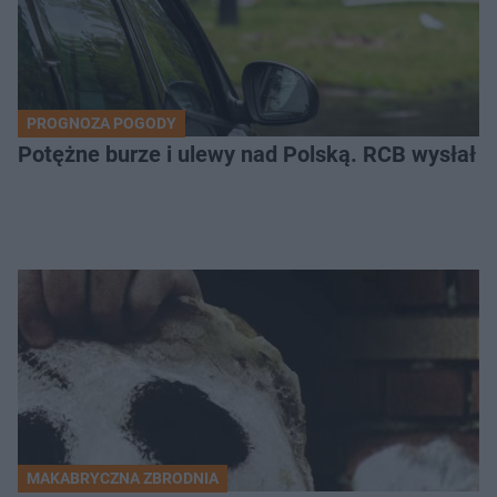
PROGNOZA POGODY
Potężne burze i ulewy nad Polską. RCB wysłał 
MAKABRYCZNA ZBRODNIA