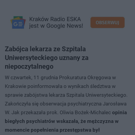
Zabójca lekarza ze Szpitala
Uniwersyteckiego uznany za
niepoczytalnego
W czwartek, 11 grudnia Prokuratura Okręgowa w
Krakowie poinformowała o wynikach śledztwa w
sprawie zabójstwa lekarza Szpitala Uniwersyteckiego.
Zakończyła się obserwacja psychiatryczna Jarosława
W. Jak przekazała prok. Oliwia Bożek-Michalec
opinia
biegłych psychiatrów wskazała, że mężczyzna w
momencie popełnienia przestępstwa był