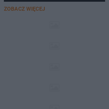
ZOBACZ WIĘCEJ