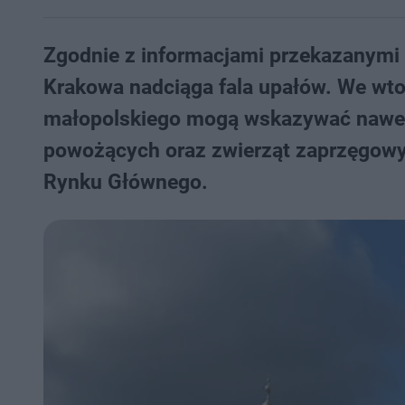
Zgodnie z informacjami przekazanymi 
Krakowa nadciąga fala upałów. We wto
małopolskiego mogą wskazywać nawet
powożących oraz zwierząt zaprzęgowy
Rynku Głównego.