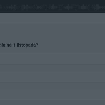
ia na 1 listopada?