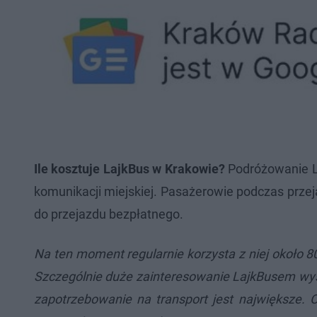
Ile kosztuje LajkBus w Krakowie?
Podróżowanie L
komunikacji miejskiej. Pasażerowie podczas prz
do przejazdu bezpłatnego.
Na ten moment regularnie korzysta z niej około 8
Szczególnie duże zainteresowanie LajkBusem wyst
zapotrzebowanie na transport jest największe. 