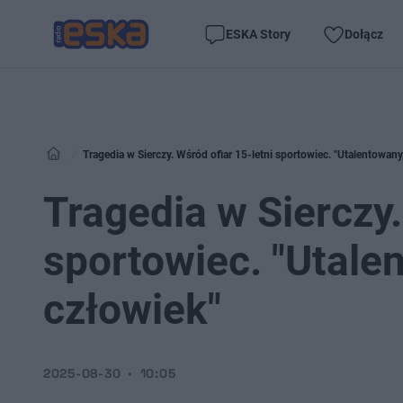
ESKA Story
Dołącz
Tragedia w Sierczy. Wśród ofiar 15-letni sportowiec. "Utalentowany
Tragedia w Sierczy.
sportowiec. "Utalen
człowiek"
2025-08-30
10:05