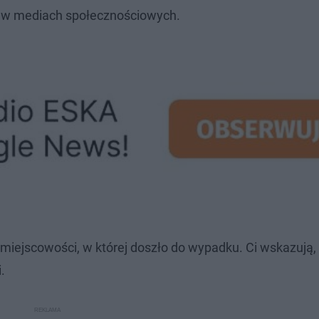
 w mediach społecznościowych.
miejscowości, w której doszło do wypadku. Ci wskazują, 
.