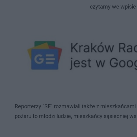
czytamy we wpisie
Reporterzy "SE" rozmawiali także z mieszkańcami 
pożaru to młodzi ludzie, mieszkańcy sąsiedniej wsi