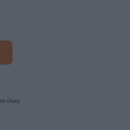
że ofiary