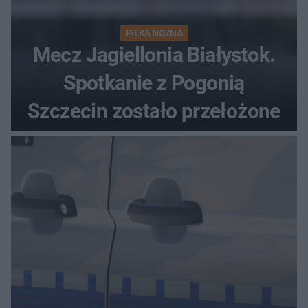
PIŁKA NOŻNA
Mecz Jagiellonia Białystok.
Spotkanie z Pogonią
Szczecin zostało przełożone