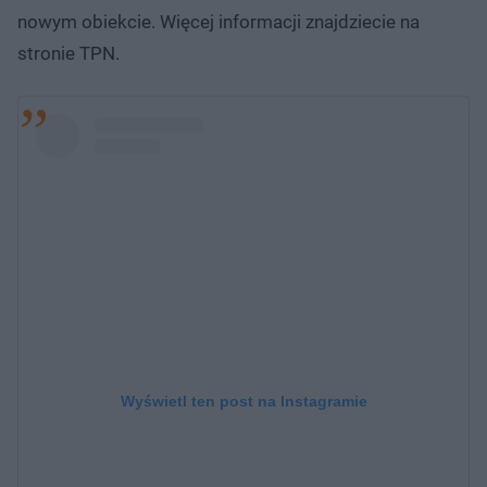
nowym obiekcie. Więcej informacji znajdziecie na
stronie TPN.
Wyświetl ten post na Instagramie