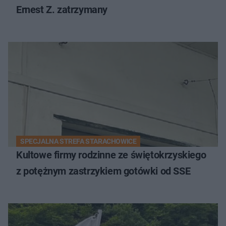
Ernest Z. zatrzymany
SPECJALNA STREFA STARACHOWICE
Kultowe firmy rodzinne ze świętokrzyskiego
z potężnym zastrzykiem gotówki od SSE