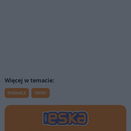
PODHALE
TATRY