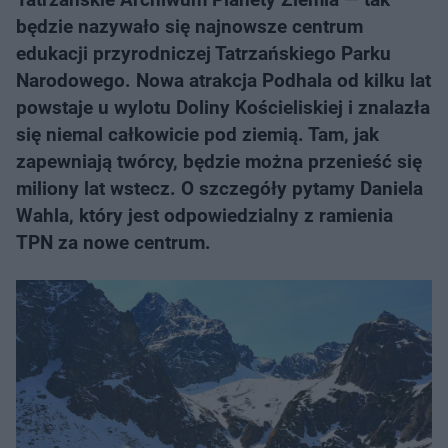
będzie nazywało się najnowsze centrum
edukacji przyrodniczej Tatrzańskiego Parku
Narodowego. Nowa atrakcja Podhala od kilku lat
powstaje u wylotu Doliny Kościeliskiej i znalazła
się niemal całkowicie pod ziemią. Tam, jak
zapewniają twórcy, będzie można przenieść się
miliony lat wstecz. O szczegóły pytamy Daniela
Wahla, który jest odpowiedzialny z ramienia
TPN za nowe centrum.