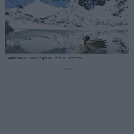
Autor: David Jusko, Unsplash/ Creative Commons