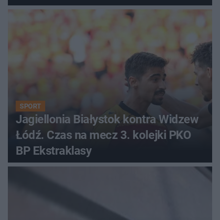
SPORT
Jagiellonia Białystok kontra Widzew
Łódź. Czas na mecz 3. kolejki PKO
BP Ekstraklasy