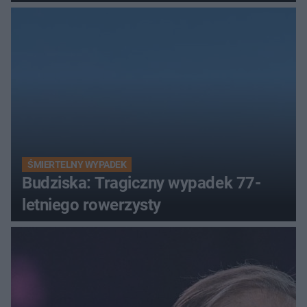
ŚMIERTELNY WYPADEK
Budziska: Tragiczny wypadek 77-
letniego rowerzysty