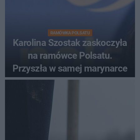
RAMÓWKA POLSATU
Karolina Szostak zaskoczyła
na ramówce Polsatu.
Przyszła w samej marynarce