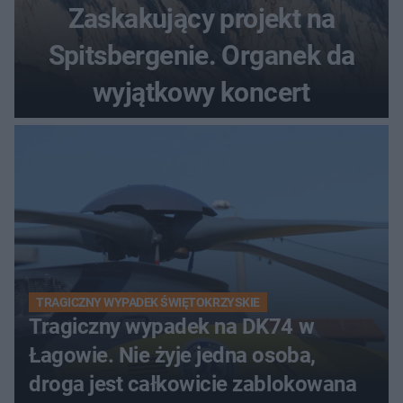
Zaskakujący projekt na
Spitsbergenie. Organek da
wyjątkowy koncert
TRAGICZNY WYPADEK ŚWIĘTOKRZYSKIE
Tragiczny wypadek na DK74 w
Łagowie. Nie żyje jedna osoba,
droga jest całkowicie zablokowana