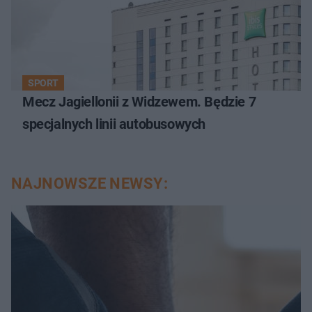
SPORT
Mecz Jagiellonii z Widzewem. Będzie 7
specjalnych linii autobusowych
NAJNOWSZE NEWSY: