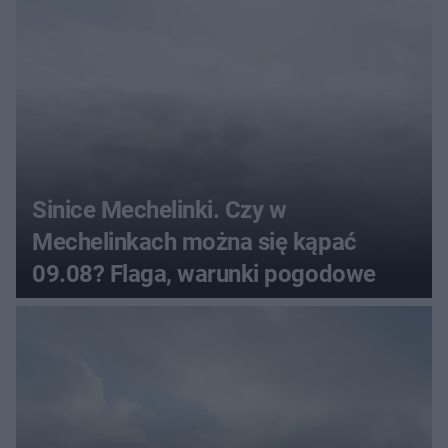
Sinice Mechelinki. Czy w
Mechelinkach można się kąpać
09.08? Flaga, warunki pogodowe