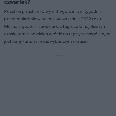
czwartek?
Poselski projekt ustawy o 35-godzinnym tygodniu
pracy znalazł się w sejmie we wrześniu 2022 roku.
Można się zatem spodziewać tego, że w najbliższym
czasie temat powinien wrócić na tapet, szczególnie, że
jesteśmy teraz w przedwyborczym okresie.