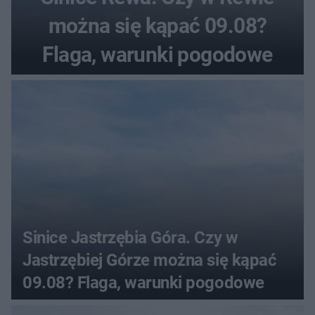
można się kąpać 09.08?
Flaga, warunki pogodowe
Sinice Jastrzębia Góra. Czy w
Jastrzębiej Górze można się kąpać
09.08? Flaga, warunki pogodowe