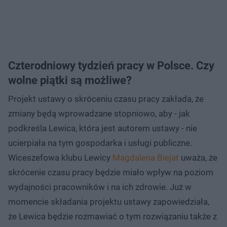
Czterodniowy tydzień pracy w Polsce. Czy
wolne piątki są możliwe?
Projekt ustawy o skróceniu czasu pracy zakłada, że
zmiany będą wprowadzane stopniowo, aby - jak
podkreśla Lewica, która jest autorem ustawy - nie
ucierpiała na tym gospodarka i usługi publiczne.
Wiceszefowa klubu Lewicy
Magdalena Biejat
uważa, że
skrócenie czasu pracy będzie miało wpływ na poziom
wydajności pracowników i na ich zdrowie. Już w
momencie składania projektu ustawy zapowiedziała,
że Lewica będzie rozmawiać o tym rozwiązaniu także z