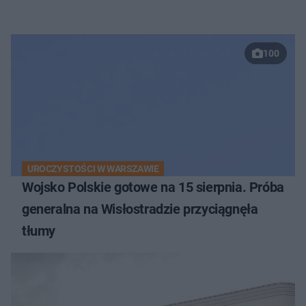
100
UROCZYSTOŚCI W WARSZAWIE
Wojsko Polskie gotowe na 15 sierpnia. Próba
generalna na Wisłostradzie przyciągnęła
tłumy