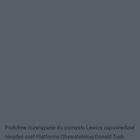
Podobne rozwiązanie do pomysłu Lewicy zapowiedział
niegdyś szef Platformy Obywatelskiej Donald Tusk.