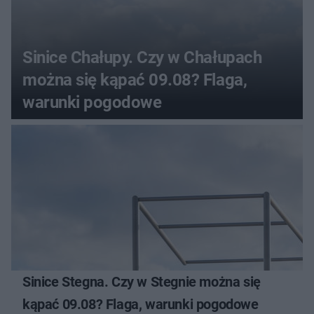
Sinice Chałupy. Czy w Chałupach
można się kąpać 09.08? Flaga,
warunki pogodowe
Sinice Stegna. Czy w Stegnie można się
kąpać 09.08? Flaga, warunki pogodowe