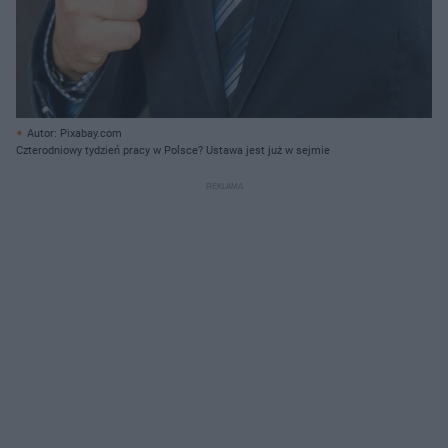
Autor: Pixabay.com
Czterodniowy tydzień pracy w Polsce? Ustawa jest już w sejmie