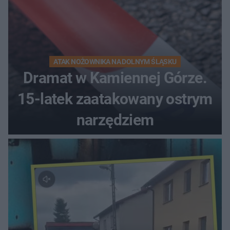
ATAK NOŻOWNIKA NA DOLNYM ŚLĄSKU
Dramat w Kamiennej Górze.
15-latek zaatakowany ostrym
narzędziem