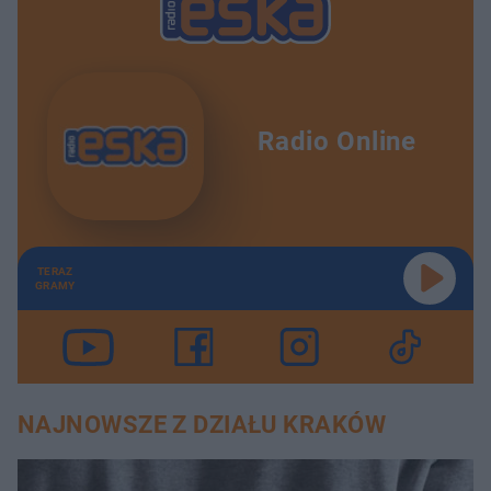
Radio Online
TERAZ
GRAMY
NAJNOWSZE Z DZIAŁU KRAKÓW