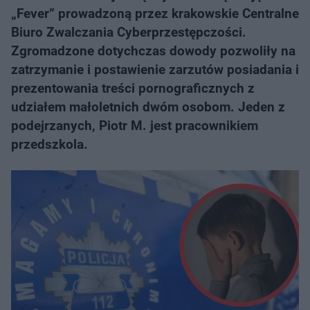
„Fever” prowadzoną przez krakowskie Centralne
Biuro Zwalczania Cyberprzestępczości.
Zgromadzone dotychczas dowody pozwoliły na
zatrzymanie i postawienie zarzutów posiadania i
prezentowania treści pornograficznych z
udziałem małoletnich dwóm osobom. Jeden z
podejrzanych, Piotr M. jest pracownikiem
przedszkola.