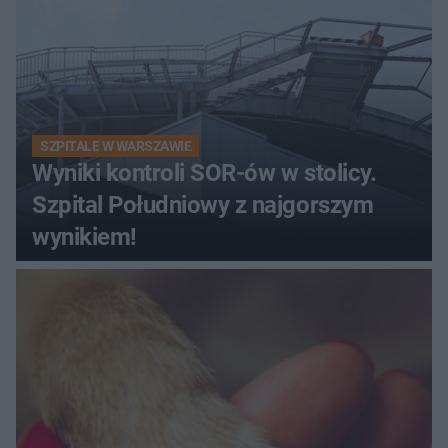
SZPITALE W WARSZAWIE
Wyniki kontroli SOR-ów w stolicy.
Szpital Południowy z najgorszym
wynikiem!