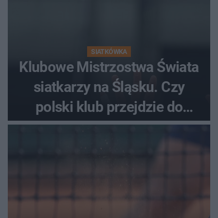
SIATKÓWKA
Klubowe Mistrzostwa Świata
siatkarzy na Śląsku. Czy
polski klub przejdzie do
historii