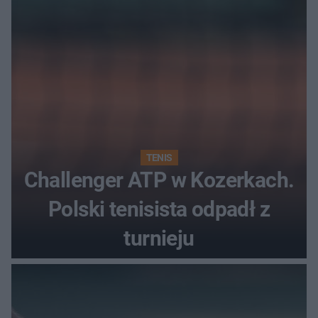
TENIS
Challenger ATP w Kozerkach.
Polski tenisista odpadł z
turnieju