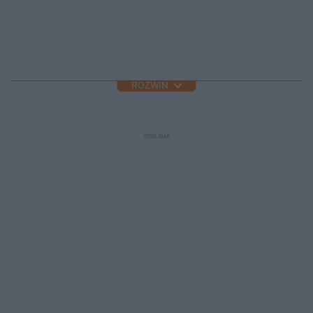
ROZWIŃ