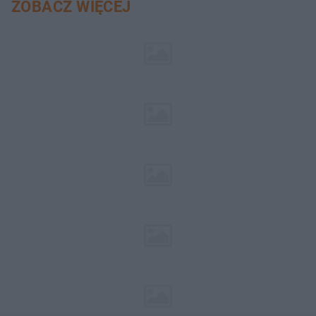
ZOBACZ WIĘCEJ