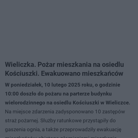
Wieliczka. Pożar mieszkania na osiedlu
Kościuszki. Ewakuowano mieszkańców
W poniedziałek, 10 lutego 2025 roku, o godzinie
10:00 doszło do pożaru na parterze budynku
wielorodzinnego na osiedlu Kościuszki w Wieliczce.
Na miejsce zdarzenia zadysponowano 10 zastępów
straż pożarnej. Służby ratunkowe przystąpiły do
gaszenia ognia, a także przeprowadziły ewakuację