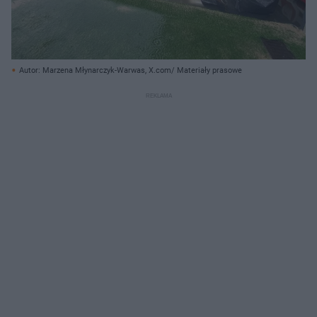
Autor: Marzena Młynarczyk-Warwas, X.com/ Materiały prasowe