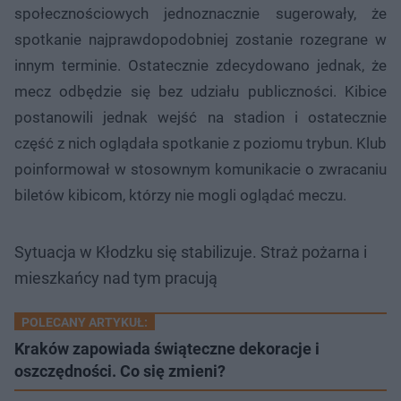
społecznościowych jednoznacznie sugerowały, że
spotkanie najprawdopodobniej zostanie rozegrane w
innym terminie. Ostatecznie zdecydowano jednak, że
mecz odbędzie się bez udziału publiczności. Kibice
postanowili jednak wejść na stadion i ostatecznie
część z nich oglądała spotkanie z poziomu trybun. Klub
poinformował w stosownym komunikacie o zwracaniu
biletów kibicom, którzy nie mogli oglądać meczu.
Sytuacja w Kłodzku się stabilizuje. Straż pożarna i
mieszkańcy nad tym pracują
POLECANY ARTYKUŁ:
Kraków zapowiada świąteczne dekoracje i
oszczędności. Co się zmieni?