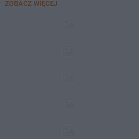
ZOBACZ WIĘCEJ