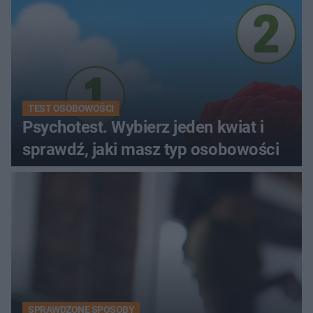
TEST OSOBOWOŚCI
Psychotest. Wybierz jeden kwiat i
sprawdź, jaki masz typ osobowości
SPRAWDZONE SPOSOBY