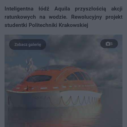
Inteligentna łódź Aquila przyszłością akcji
ratunkowych na wodzie. Rewolucyjny projekt
studentki Politechniki Krakowskiej
5