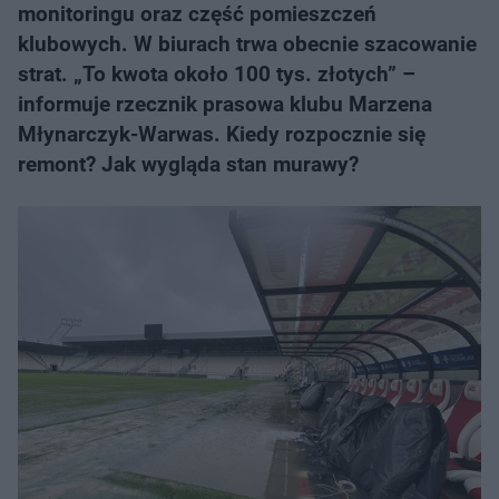
monitoringu oraz część pomieszczeń
klubowych. W biurach trwa obecnie szacowanie
strat. „To kwota około 100 tys. złotych” –
informuje rzecznik prasowa klubu Marzena
Młynarczyk-Warwas. Kiedy rozpocznie się
remont? Jak wygląda stan murawy?