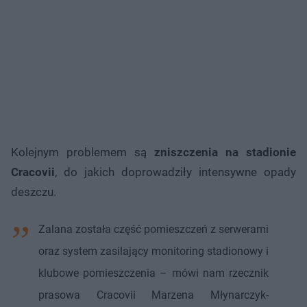
Kolejnym problemem są
zniszczenia na stadionie
Cracovii
, do jakich doprowadziły intensywne opady
deszczu.
Zalana została część pomieszczeń z serwerami
oraz system zasilający monitoring stadionowy i
klubowe pomieszczenia – mówi nam rzecznik
prasowa Cracovii Marzena Młynarczyk-