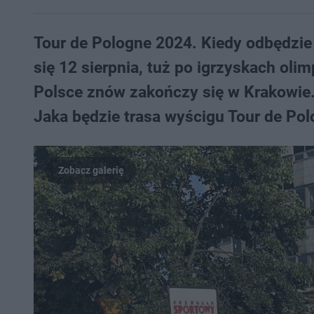
Tour de Pologne 2024. Kiedy odbędzie
się 12 sierpnia, tuż po igrzyskach oli
Polsce znów zakończy się w Krakowie. 
Jaka będzie trasa wyścigu Tour de Po