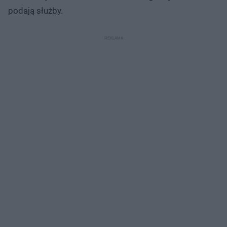
podają służby.