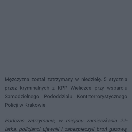
Mężczyzna został zatrzymany w niedzielę, 5 stycznia
przez kryminalnych z KPP Wieliczce przy wsparciu
Samodzielnego Pododdziału Kontrterrorystycznego
Policji w Krakowie.
Podczas zatrzymania, w miejscu zamieszkania 22-
latka, policjanci ujawnili i zabezpieczyli broń gazową,