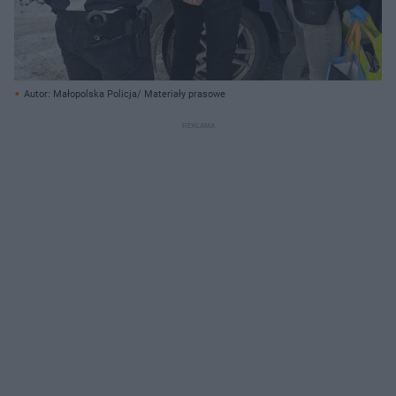
Autor: Małopolska Policja/ Materiały prasowe