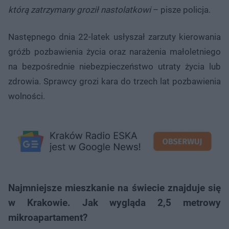
którą zatrzymany groził nastolatkowi
– pisze policja.
Następnego dnia 22-latek usłyszał zarzuty kierowania
gróźb pozbawienia życia oraz narażenia małoletniego
na bezpośrednie niebezpieczeństwo utraty życia lub
zdrowia. Sprawcy grozi kara do trzech lat pozbawienia
wolności.
Najmniejsze mieszkanie na świecie znajduje się
w Krakowie. Jak wygląda 2,5 metrowy
mikroapartament?