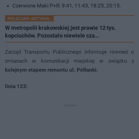
Czerwone Maki P+R: 9:41, 11:43, 18:25, 20:15.
POLECANY ARTYKUŁ:
W metropolii krakowskiej jest prawie 12 tys.
kopciuchów. Pozostało niewiele cza…
Zarząd Transportu Publicznego informuje również o
zmianach w komunikacji miejskiej w związku z
kolejnym etapem remontu ul. Półłanki.
linia 123: