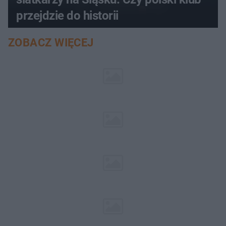
przejdzie do historii
ZOBACZ WIĘCEJ