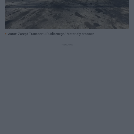
Autor: Zarząd Transportu Publicznego/ Materiały prasowe