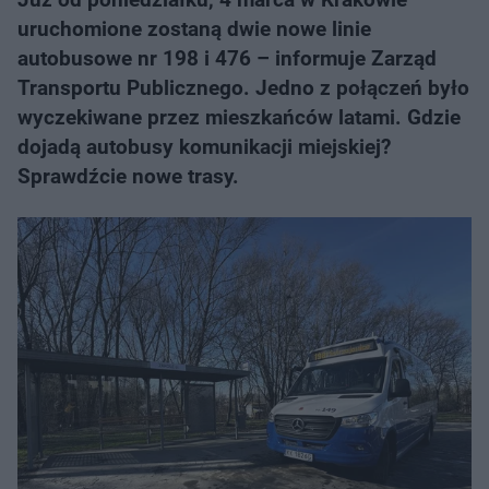
uruchomione zostaną dwie nowe linie
autobusowe nr 198 i 476 – informuje Zarząd
Transportu Publicznego. Jedno z połączeń było
wyczekiwane przez mieszkańców latami. Gdzie
dojadą autobusy komunikacji miejskiej?
Sprawdźcie nowe trasy.