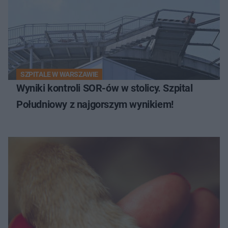
SZPITALE W WARSZAWIE
Wyniki kontroli SOR-ów w stolicy. Szpital
Południowy z najgorszym wynikiem!