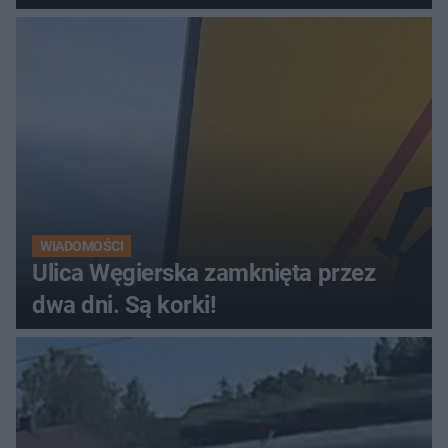
WIADOMOŚCI
Ulica Węgierska zamknięta przez
dwa dni. Są korki!