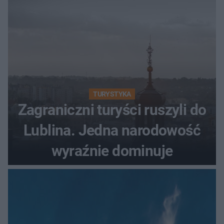
TURYSTYKA
Zagraniczni turyści ruszyli do
Lublina. Jedna narodowość
wyraźnie dominuje