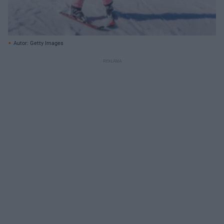
Autor: Getty Images