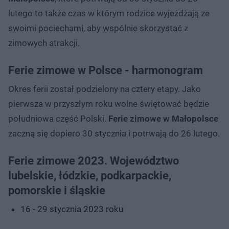
lutego to także czas w którym rodzice wyjeżdżają ze
swoimi pociechami, aby wspólnie skorzystać z
zimowych atrakcji.
Ferie zimowe w Polsce - harmonogram
Okres ferii został podzielony na cztery etapy. Jako
pierwsza w przyszłym roku wolne świętować będzie
południowa część Polski.
Ferie zimowe w Małopolsce
zaczną się dopiero 30 stycznia i potrwają do 26 lutego.
Ferie zimowe 2023. Województwo
lubelskie, łódzkie, podkarpackie,
pomorskie i śląskie
16 - 29 stycznia 2023 roku