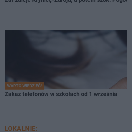
WARTO WIEDZIEĆ!
Zakaz telefonów w szkołach od 1 września
LOKALNIE: