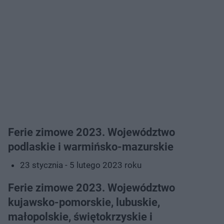
Ferie zimowe 2023. Województwo
podlaskie i warmińsko-mazurskie
23 stycznia - 5 lutego 2023 roku
Ferie zimowe 2023. Województwo
kujawsko-pomorskie, lubuskie,
małopolskie, świętokrzyskie i