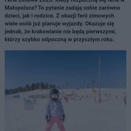
Małopolsce? To pytanie zadają sobie zarówno
dzieci, jak i rodzice. Z okazji ferii zimowych
wiele osób już planuje wyjazdy. Okazuje się
jednak, że krakowianie nie będą pierwszymi,
którzy szybko odpoczną w przyszłym roku.