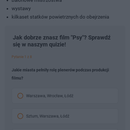
wystawy
kilkaset statków powietrznych do obejrzenia
Jak dobrze znasz film "Psy"? Sprawdź
się w naszym quizie!
Pytanie 1 z 8
Jakie miasta pełniły rolę plenerów podczas produkcji
filmu?
Warszawa, Wrocław, Łódź
Sztum, Warszawa, Łódź