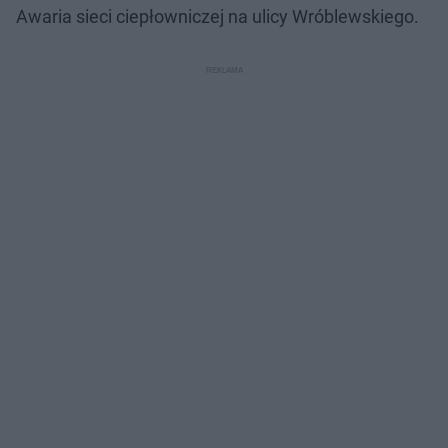
Awaria sieci ciepłowniczej na ulicy Wróblewskiego.