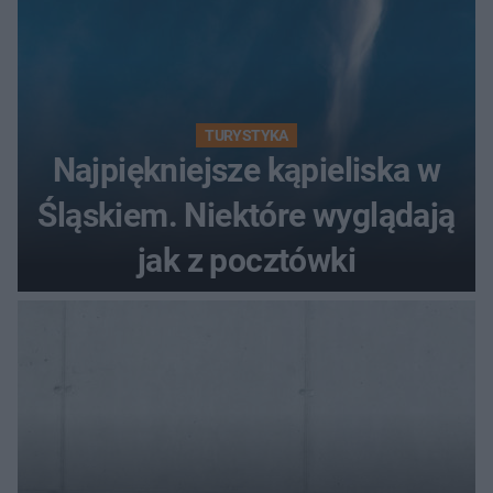
TURYSTYKA
Najpiękniejsze kąpieliska w
Śląskiem. Niektóre wyglądają
jak z pocztówki