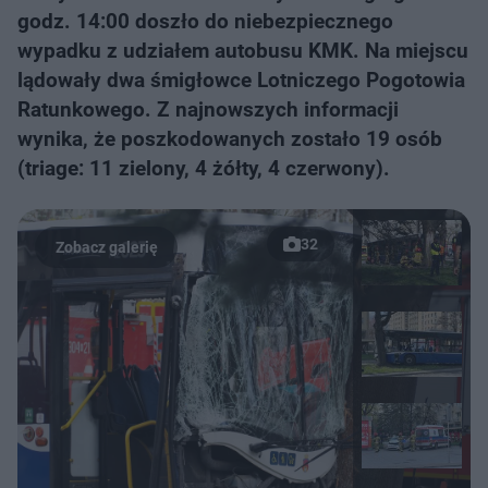
godz. 14:00 doszło do niebezpiecznego
wypadku z udziałem autobusu KMK. Na miejscu
lądowały dwa śmigłowce Lotniczego Pogotowia
Ratunkowego. Z najnowszych informacji
wynika, że poszkodowanych zostało 19 osób
(triage: 11 zielony, 4 żółty, 4 czerwony).
32