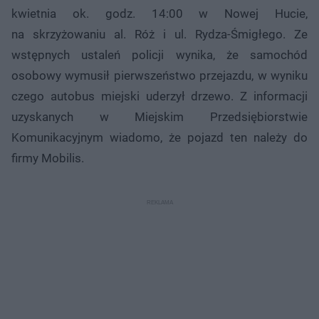
kwietnia ok. godz. 14:00 w Nowej Hucie,
na skrzyżowaniu al. Róż i ul. Rydza-Śmigłego. Ze
wstępnych ustaleń policji wynika, że samochód
osobowy wymusił pierwszeństwo przejazdu, w wyniku
czego autobus miejski uderzył drzewo. Z informacji
uzyskanych w Miejskim Przedsiębiorstwie
Komunikacyjnym wiadomo, że pojazd ten należy do
firmy Mobilis.