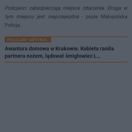
Policjanci zabezpieczają miejsce zdarzenia. Droga w
tym miejscu jest nieprzejezdna
- pisze Małopolska
Policja.
POLECANY ARTYKUŁ:
Awantura domowa w Krakowie. Kobieta raniła
partnera nożem, lądował śmigłowiec L…