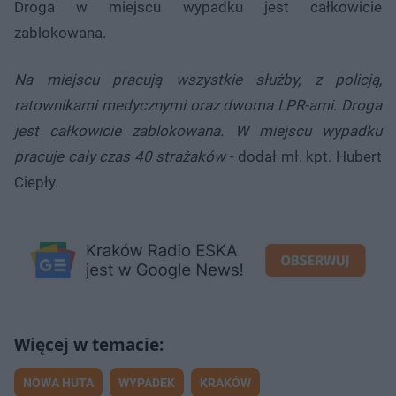
Droga w miejscu wypadku jest całkowicie
zablokowana.
Na miejscu pracują wszystkie służby, z policją,
ratownikami medycznymi oraz dwoma LPR-ami. Droga
jest całkowicie zablokowana. W miejscu wypadku
pracuje cały czas 40 strażaków
- dodał mł. kpt. Hubert
Ciepły.
NOWA HUTA
WYPADEK
KRAKÓW