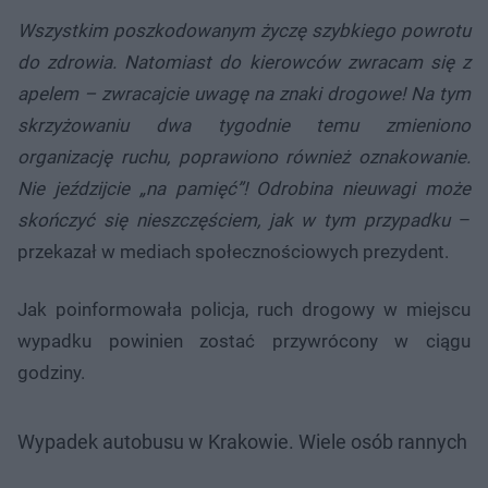
Wszystkim poszkodowanym życzę szybkiego powrotu
do zdrowia. Natomiast do kierowców zwracam się z
apelem – zwracajcie uwagę na znaki drogowe! Na tym
skrzyżowaniu dwa tygodnie temu zmieniono
organizację ruchu, poprawiono również oznakowanie.
Nie jeździjcie „na pamięć”! Odrobina nieuwagi może
skończyć się nieszczęściem, jak w tym przypadku
–
przekazał w mediach społecznościowych prezydent.
Jak poinformowała policja, ruch drogowy w miejscu
wypadku powinien zostać przywrócony w ciągu
godziny.
Wypadek autobusu w Krakowie. Wiele osób rannych