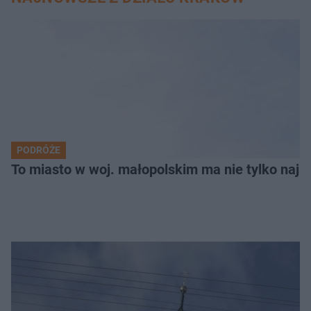
PODRÓŻE
To miasto w woj. małopolskim ma nie tylko naj