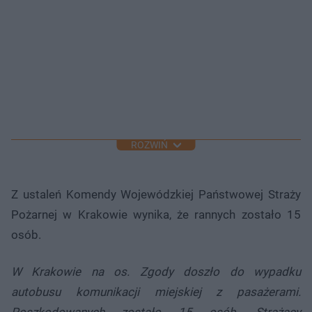
ROZWIŃ
Z ustaleń Komendy Wojewódzkiej Państwowej Straży
Pożarnej w Krakowie wynika, że rannych zostało 15
osób.
W Krakowie na os. Zgody doszło do wypadku
autobusu komunikacji miejskiej z pasażerami.