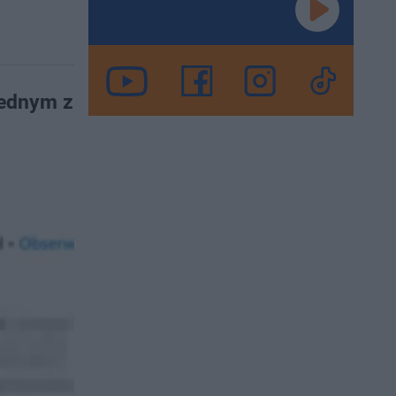
Jednym z