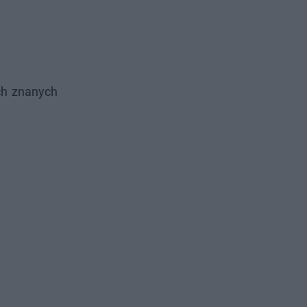
ch znanych