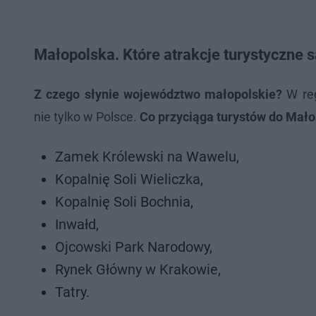
Małopolska. Które atrakcje turystyczne s
Z czego słynie województwo małopolskie?
W reg
nie tylko w Polsce.
Co przyciąga turystów do Mało
Zamek Królewski na Wawelu,
Kopalnię Soli Wieliczka,
Kopalnię Soli Bochnia,
Inwałd,
Ojcowski Park Narodowy,
Rynek Główny w Krakowie,
Tatry.