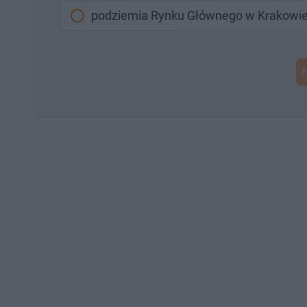
podziemia Rynku Głównego w Krakowi