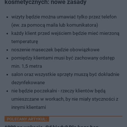
kosmetycznych: nowe zasady
wizyty będzie można umawiać tylko przez telefon
(ew. za pomocą maila lub komunikatora)
każdy klient przed wejściem będzie mieć mierzoną
temperaturę
noszenie maseczek będzie obowiązkowe
pomiędzy klientami musi być zachowany odstęp
min. 1,5 metra
salon oraz wszystkie sprzęty muszą być dokładnie
dezynfekowane
nie będzie poczekalni - rzeczy klientów będą
umieszczane w workach, by nie miały styczności z
innymi klientami
POLECANY ARTYKUŁ: