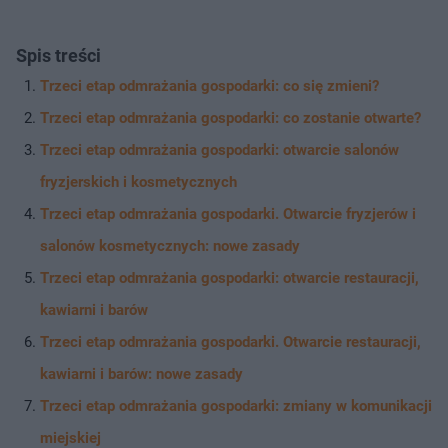
Spis treści
Trzeci etap odmrażania gospodarki: co się zmieni?
Trzeci etap odmrażania gospodarki: co zostanie otwarte?
Trzeci etap odmrażania gospodarki: otwarcie salonów
fryzjerskich i kosmetycznych
Trzeci etap odmrażania gospodarki. Otwarcie fryzjerów i
salonów kosmetycznych: nowe zasady
Trzeci etap odmrażania gospodarki: otwarcie restauracji,
kawiarni i barów
Trzeci etap odmrażania gospodarki. Otwarcie restauracji,
kawiarni i barów: nowe zasady
Trzeci etap odmrażania gospodarki: zmiany w komunikacji
miejskiej