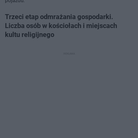
pojazdu.
Trzeci etap odmrażania gospodarki.
Liczba osób w kościołach i miejscach
kultu religijnego