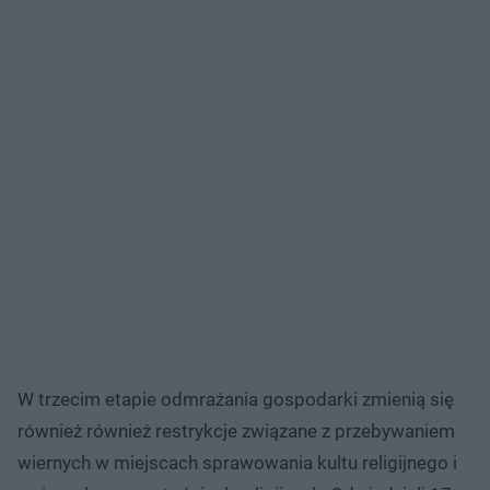
W trzecim etapie odmrażania gospodarki zmienią się
również również restrykcje związane z przebywaniem
wiernych w miejscach sprawowania kultu religijnego i