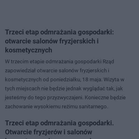
Trzeci etap odmrażania gospodarki:
otwarcie salonów fryzjerskich i
kosmetycznych
W trzecim etapie odmrażania gospodarki Rząd
zapowiedział otwarcie salonów fryzjerskich i
kosmetycznych od poniedziałku, 18 maja. Wizyta w
tych miejscach nie będzie jednak wyglądać tak, jak
jesteśmy do tego przyzwyczajeni. Konieczne będzie
zachowanie wysokiemu reżimu sanitarnego.
Trzeci etap odmrażania gospodarki.
Otwarcie fryzjerów i salonów