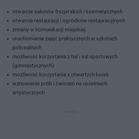
otwarcie salonów fryzjerskich i kosmetycznych
otwarcie restauracji i ogródków restauracyjnych
zmiany w komunikacji miejskiej
uruchomienie zajęć praktycznych w szkołach
policealnych
możliwość korzystania z hal i sal sportowych
(gimnastycznych)
możliwość korzystania z otwartych boisk
wznowienie prób i ćwiczeń na uczelniach
artystycznych