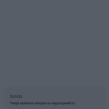
Sonda
Twoje ulubione miejsce na wypoczynek to: