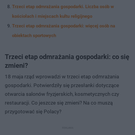
Trzeci etap odmrażania gospodarki. Liczba osób w
kościołach i miejscach kultu religijnego
Trzeci etap odmrażania gospodarki: więcej osób na
obiektach sportowych
Trzeci etap odmrażania gospodarki: co się
zmieni?
18 maja rząd wprowadzi w trzeci etap odmrażania
gospodarki. Potwierdziły się przesłanki dotyczące
otwarcia salonów fryzjerskich, kosmetycznych czy
restauracji. Co jeszcze się zmieni? Na co muszą
przygotować się Polacy?