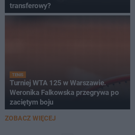
transferowy?
TENIS
Turniej WTA 125 w Warszawie.
Weronika Falkowska przegrywa po
zaciętym boju
ZOBACZ WIĘCEJ