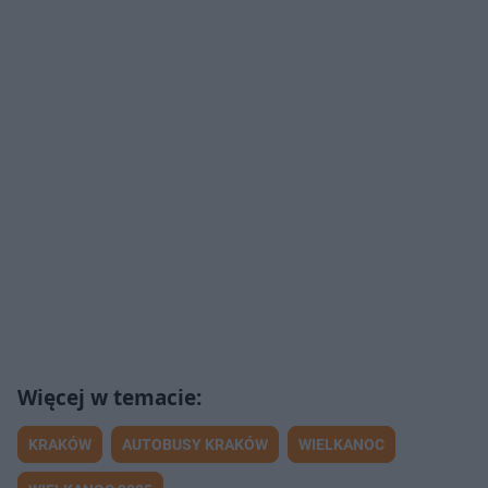
KRAKÓW
AUTOBUSY KRAKÓW
WIELKANOC