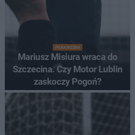
PIŁKA NOŻNA
Mariusz Misiura wraca do
Szczecina. Czy Motor Lublin
zaskoczy Pogoń?