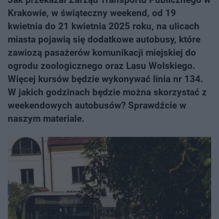
Krakowie, w świąteczny weekend, od 19
kwietnia do 21 kwietnia 2025 roku, na ulicach
miasta pojawią się dodatkowe autobusy, które
zawiozą pasażerów komunikacji miejskiej do
ogrodu zoologicznego oraz Lasu Wolskiego.
Więcej kursów będzie wykonywać linia nr 134.
W jakich godzinach będzie można skorzystać z
weekendowych autobusów? Sprawdźcie w
naszym materiale.