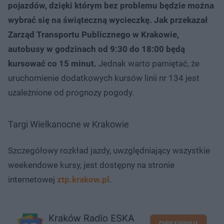
pojazdów, dzięki którym bez problemu będzie można
wybrać się na świąteczną wycieczkę. Jak przekazał
Zarząd Transportu Publicznego w Krakowie,
autobusy w godzinach od 9:30 do 18:00 będą
kursować co 15 minut.
Jednak warto pamiętać, że
uruchomienie dodatkowych kursów linii nr 134 jest
uzależnione od prognozy pogody.
Targi Wielkanocne w Krakowie
Szczegółowy rozkład jazdy, uwzględniający wszystkie
weekendowe kursy, jest dostępny na stronie
internetowej
ztp.krakow.pl
.