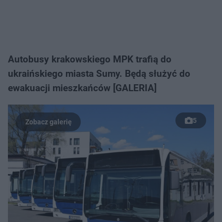
Autobusy krakowskiego MPK trafią do
ukraińskiego miasta Sumy. Będą służyć do
ewakuacji mieszkańców [GALERIA]
5