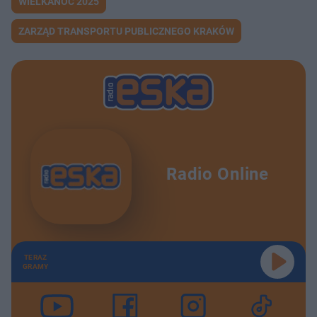
WIELKANOC 2025
ZARZĄD TRANSPORTU PUBLICZNEGO KRAKÓW
Radio Online
TERAZ
GRAMY