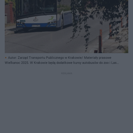
Autor: Zarząd Transportu Publicznego w Krakowie/ Materiały prasowe
Wielkanoc 2025. W Krakowie będą dodatkowe kursy autobusów do zoo i Lasu
Wolskiego