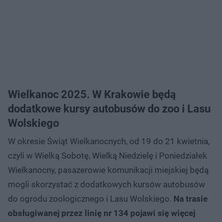
Wielkanoc 2025. W Krakowie będą
dodatkowe kursy autobusów do zoo i Lasu
Wolskiego
W okresie Świąt Wielkanocnych, od 19 do 21 kwietnia,
czyli w Wielką Sobotę, Wielką Niedzielę i Poniedziałek
Wielkanocny, pasażerowie komunikacji miejskiej będą
mogli skorzystać z dodatkowych kursów autobusów
do ogrodu zoologicznego i Lasu Wolskiego.
Na trasie
obsługiwanej przez linię nr 134 pojawi się więcej