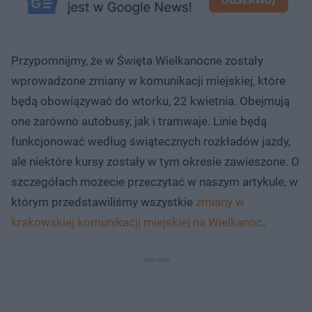
Przypomnijmy, że w Święta Wielkanocne zostały
wprowadzone zmiany w komunikacji miejskiej, które
będą obowiązywać do wtorku, 22 kwietnia. Obejmują
one zarówno autobusy, jak i tramwaje. Linie będą
funkcjonować według świątecznych rozkładów jazdy,
ale niektóre kursy zostały w tym okresie zawieszone. O
szczegółach możecie przeczytać w naszym artykule, w
którym przedstawiliśmy wszystkie
zmiany w
krakowskiej komunikacji miejskiej na Wielkanoc
.