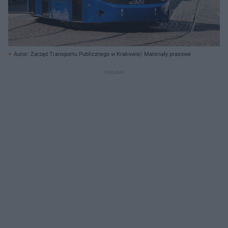
Autor: Zarząd Transportu Publicznego w Krakowie/ Materiały prasowe