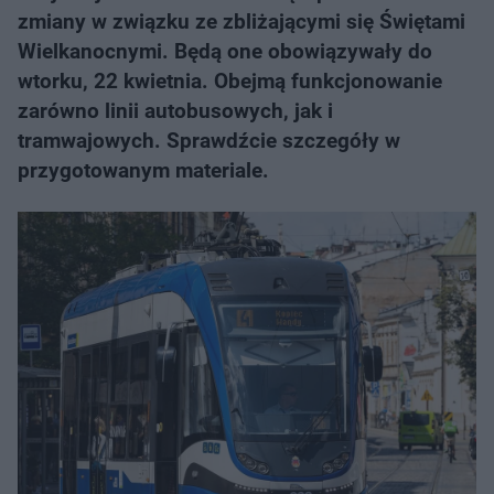
zmiany w związku ze zbliżającymi się Świętami
Wielkanocnymi. Będą one obowiązywały do
wtorku, 22 kwietnia. Obejmą funkcjonowanie
zarówno linii autobusowych, jak i
tramwajowych. Sprawdźcie szczegóły w
przygotowanym materiale.