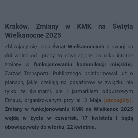
Kraków. Zmiany w KMK na Święta
Wielkanocne 2025
Zbliżający się czas
Świąt Wielkanocnych
z uwagi na
dni wolne od pracy to również, jak co roku istotne
zmiany w
funkcjonowaniu komunikacji miejskiej.
Zarząd Transportu Publicznego poinformował już o
planach, jakie czekają na pasażerów w związku nie
tylko ze świętami, ale i jarmarkiem odpustowym
Emaus, organizowanym przy al. 3 Maja
(szczegóły).
Zmiany w funkcjonowaniu KMK na Wielkanoc 2025
wejdą w życie w czwartek, 17 kwietnia i będą
obowiązywały do wtorku, 22 kwietnia.