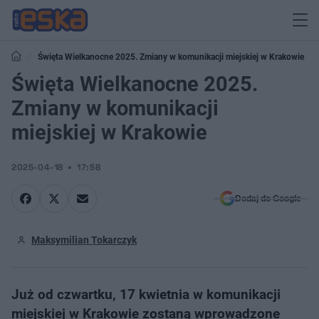
Święta Wielkanocne 2025. Zmiany w komunikacji miejskiej w Krakowie
Święta Wielkanocne 2025.
Zmiany w komunikacji
miejskiej w Krakowie
2025-04-18
17:58
Dodaj do Google
Maksymilian Tokarczyk
Już od czwartku, 17 kwietnia w komunikacji
miejskiej w Krakowie zostaną wprowadzone