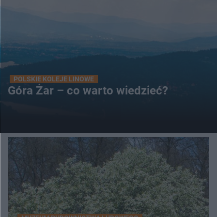
POLSKIE KOLEJE LINOWE
Góra Żar – co warto wiedzieć?