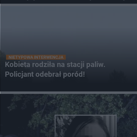
NIETYPOWA INTERWENCJA
Kobieta rodziła na stacji paliw.
Policjant odebrał poród!