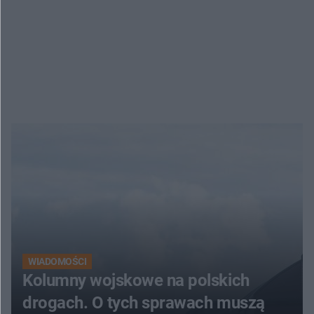
WIADOMOŚCI
Kolumny wojskowe na polskich
drogach. O tych sprawach muszą