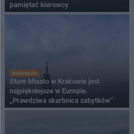
pamiętać kierowcy
WIADOMOŚCI
Stare Miasto w Krakowie jest
najpiękniejsze w Europie.
„Prawdziwa skarbnica zabytków”