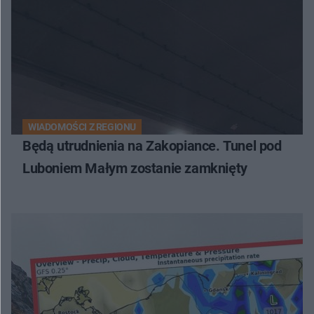
WIADOMOŚCI Z REGIONU
Będą utrudnienia na Zakopiance. Tunel pod
Luboniem Małym zostanie zamknięty