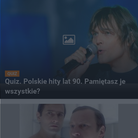
QUIZ
Quiz. Polskie hity lat 90. Pamiętasz je
wszystkie?