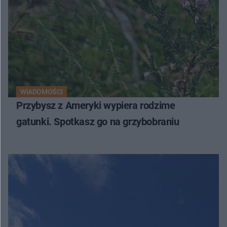
WIADOMOŚCI
Przybysz z Ameryki wypiera rodzime
gatunki. Spotkasz go na grzybobraniu