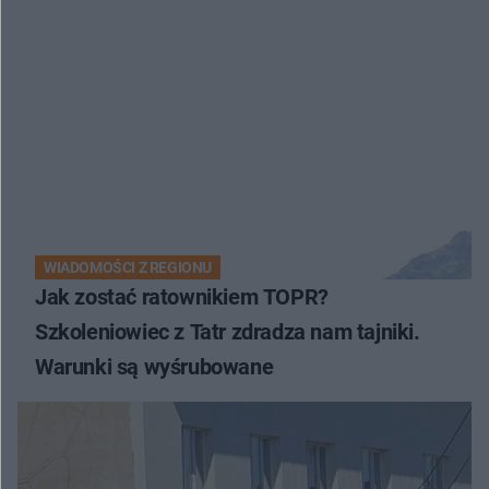
WIADOMOŚCI Z REGIONU
Jak zostać ratownikiem TOPR?
Szkoleniowiec z Tatr zdradza nam tajniki.
Warunki są wyśrubowane