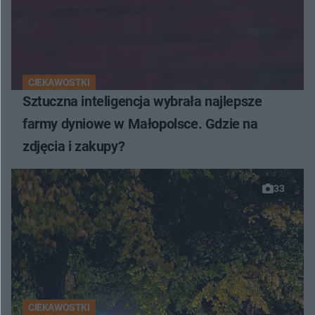
CIEKAWOSTKI
Sztuczna inteligencja wybrała najlepsze
farmy dyniowe w Małopolsce. Gdzie na
zdjęcia i zakupy?
33
CIEKAWOSTKI