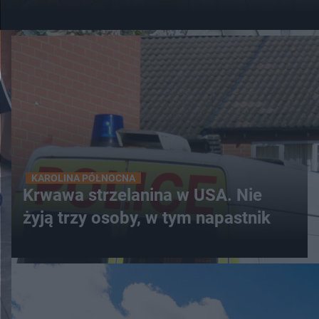
KAROLINA PÓŁNOCNA
Krwawa strzelanina w USA. Nie
żyją trzy osoby, w tym napastnik