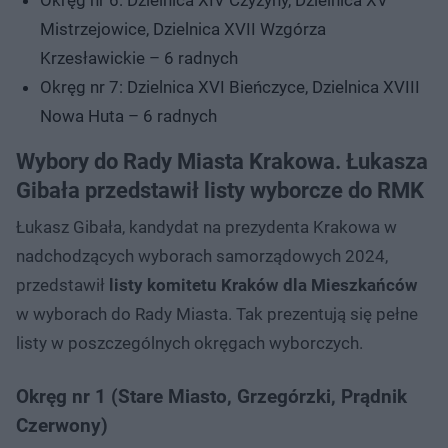
Mistrzejowice, Dzielnica XVII Wzgórza
Krzesławickie – 6 radnych
Okręg nr 7: Dzielnica XVI Bieńczyce, Dzielnica XVIII
Nowa Huta – 6 radnych
Wybory do Rady Miasta Krakowa. Łukasza
Gibała przedstawił listy wyborcze do RMK
Łukasz Gibała, kandydat na prezydenta Krakowa w
nadchodzących wyborach samorządowych 2024,
przedstawił
listy komitetu Kraków dla Mieszkańców
w wyborach do Rady Miasta. Tak prezentują się pełne
listy w poszczególnych okręgach wyborczych.
Okręg nr 1 (Stare Miasto, Grzegórzki, Prądnik
Czerwony)