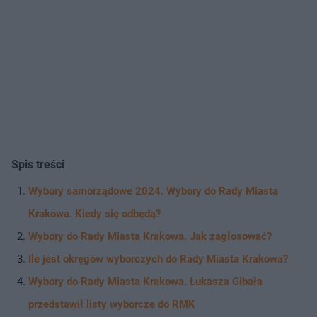
Spis treści
Wybory samorządowe 2024. Wybory do Rady Miasta
Krakowa. Kiedy się odbędą?
Wybory do Rady Miasta Krakowa. Jak zagłosować?
Ile jest okręgów wyborczych do Rady Miasta Krakowa?
Wybory do Rady Miasta Krakowa. Łukasza Gibała
przedstawił listy wyborcze do RMK