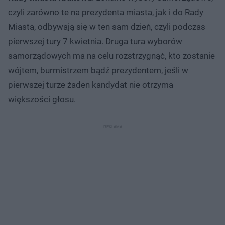
czyli zarówno te na prezydenta miasta, jak i do Rady
Miasta, odbywają się w ten sam dzień, czyli podczas
pierwszej tury 7 kwietnia. Druga tura wyborów
samorządowych ma na celu rozstrzygnąć, kto zostanie
wójtem, burmistrzem bądź prezydentem, jeśli w
pierwszej turze żaden kandydat nie otrzyma
większości głosu.