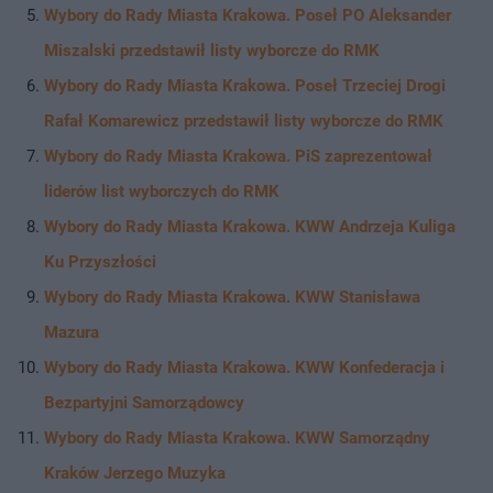
Wybory do Rady Miasta Krakowa. Poseł PO Aleksander
Miszalski przedstawił listy wyborcze do RMK
Wybory do Rady Miasta Krakowa. Poseł Trzeciej Drogi
Rafał Komarewicz przedstawił listy wyborcze do RMK
Wybory do Rady Miasta Krakowa. PiS zaprezentował
liderów list wyborczych do RMK
Wybory do Rady Miasta Krakowa. KWW Andrzeja Kuliga
Ku Przyszłości
Wybory do Rady Miasta Krakowa. KWW Stanisława
Mazura
Wybory do Rady Miasta Krakowa. KWW Konfederacja i
Bezpartyjni Samorządowcy
Wybory do Rady Miasta Krakowa. KWW Samorządny
Kraków Jerzego Muzyka