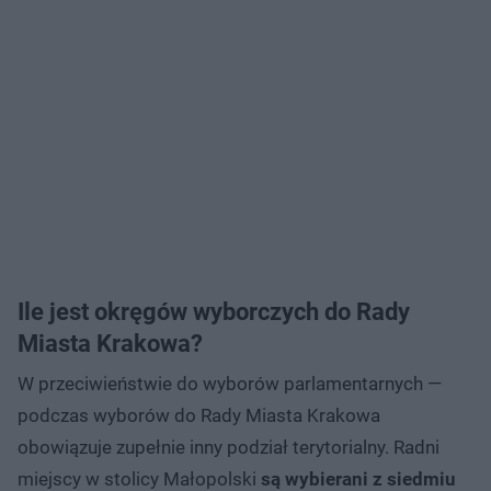
Ile jest okręgów wyborczych do Rady
Miasta Krakowa?
W przeciwieństwie do wyborów parlamentarnych —
podczas wyborów do Rady Miasta Krakowa
obowiązuje zupełnie inny podział terytorialny. Radni
miejscy w stolicy Małopolski
są wybierani z siedmiu