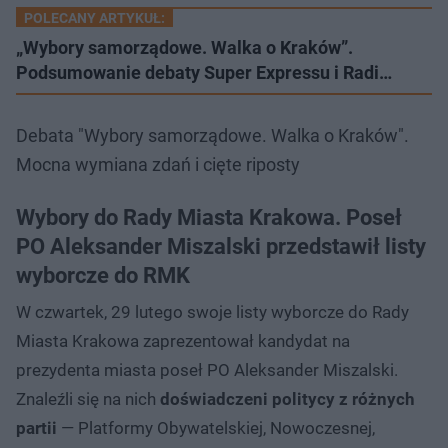
POLECANY ARTYKUŁ:
„Wybory samorządowe. Walka o Kraków”.
Podsumowanie debaty Super Expressu i Radi…
Debata "Wybory samorządowe. Walka o Kraków".
Mocna wymiana zdań i cięte riposty
Wybory do Rady Miasta Krakowa. Poseł
PO Aleksander Miszalski przedstawił listy
wyborcze do RMK
W czwartek, 29 lutego swoje listy wyborcze do Rady
Miasta Krakowa zaprezentował kandydat na
prezydenta miasta poseł PO Aleksander Miszalski.
Znaleźli się na nich
doświadczeni politycy z różnych
partii
— Platformy Obywatelskiej, Nowoczesnej,