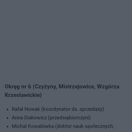
Okręg nr 6 (Czyżyny, Mistrzejowice, Wzgórza
Krzesławickie)
Rafał Nowak (koordynator ds. sprzedaży)
Anna Diakowicz (przedsiębiorczyni)
Michał Kowalówka (doktor nauk społecznych,