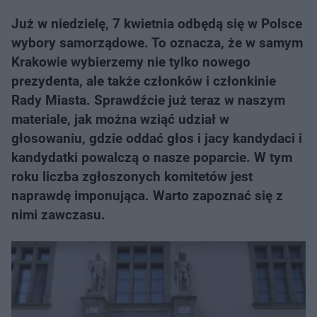
Już w niedzielę, 7 kwietnia odbędą się w Polsce
wybory samorządowe. To oznacza, że w samym
Krakowie wybierzemy nie tylko nowego
prezydenta, ale także członków i członkinie
Rady Miasta. Sprawdźcie już teraz w naszym
materiale, jak można wziąć udział w
głosowaniu, gdzie oddać głos i jacy kandydaci i
kandydatki powalczą o nasze poparcie. W tym
roku liczba zgłoszonych komitetów jest
naprawdę imponująca. Warto zapoznać się z
nimi zawczasu.