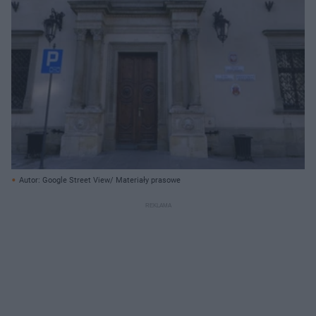
Autor: Google Street View/ Materiały prasowe