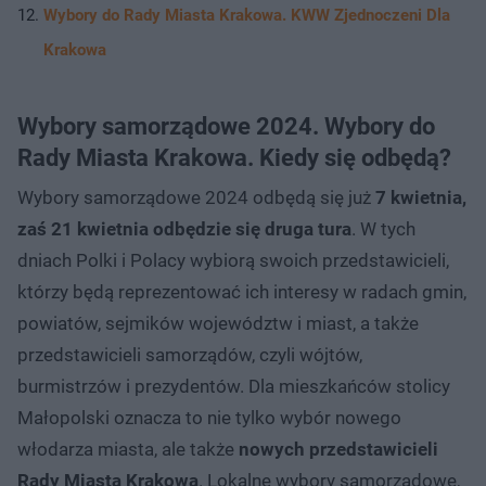
Wybory do Rady Miasta Krakowa. KWW Zjednoczeni Dla
Krakowa
Wybory samorządowe 2024. Wybory do
Rady Miasta Krakowa. Kiedy się odbędą?
Wybory samorządowe 2024 odbędą się już
7 kwietnia,
zaś 21 kwietnia odbędzie się druga tura
. W tych
dniach Polki i Polacy wybiorą swoich przedstawicieli,
którzy będą reprezentować ich interesy w radach gmin,
powiatów, sejmików województw i miast, a także
przedstawicieli samorządów, czyli wójtów,
burmistrzów i prezydentów. Dla mieszkańców stolicy
Małopolski oznacza to nie tylko wybór nowego
włodarza miasta, ale także
nowych przedstawicieli
Rady Miasta Krakowa
. Lokalne wybory samorządowe,