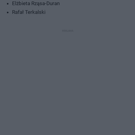
Elżbieta Rząsa-Duran
Rafał Terkalski