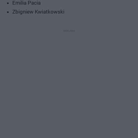
Emilia Pacia
Zbigniew Kwiatkowski