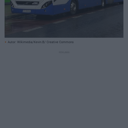
Autor: Wikimedia/Kevin.B/ Creative Commons