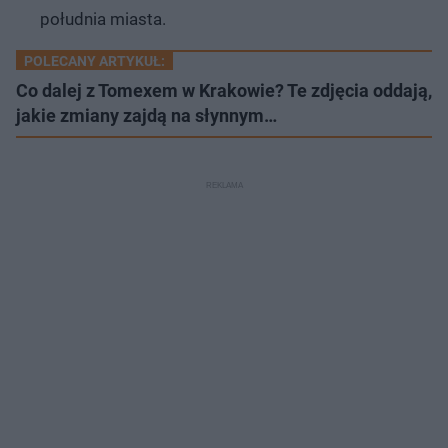
południa miasta.
POLECANY ARTYKUŁ:
Co dalej z Tomexem w Krakowie? Te zdjęcia oddają,
jakie zmiany zajdą na słynnym…