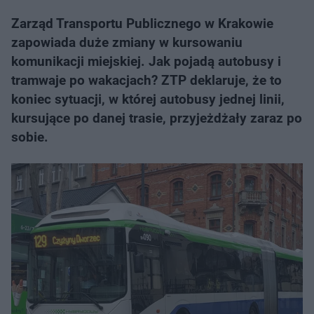
Zarząd Transportu Publicznego w Krakowie
zapowiada duże zmiany w kursowaniu
komunikacji miejskiej. Jak pojadą autobusy i
tramwaje po wakacjach? ZTP deklaruje, że to
koniec sytuacji, w której autobusy jednej linii,
kursujące po danej trasie, przyjeżdżały zaraz po
sobie.