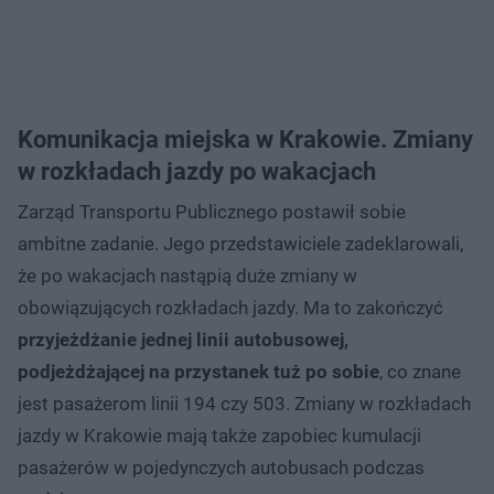
Komunikacja miejska w Krakowie. Zmiany
w rozkładach jazdy po wakacjach
Zarząd Transportu Publicznego postawił sobie
ambitne zadanie. Jego przedstawiciele zadeklarowali,
że po wakacjach nastąpią duże zmiany w
obowiązujących rozkładach jazdy. Ma to zakończyć
przyjeżdżanie jednej linii autobusowej,
podjeżdżającej na przystanek tuż po sobie
, co znane
jest pasażerom linii 194 czy 503. Zmiany w rozkładach
jazdy w Krakowie mają także zapobiec kumulacji
pasażerów w pojedynczych autobusach podczas