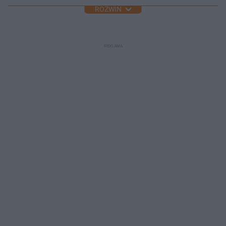
ROZWIŃ