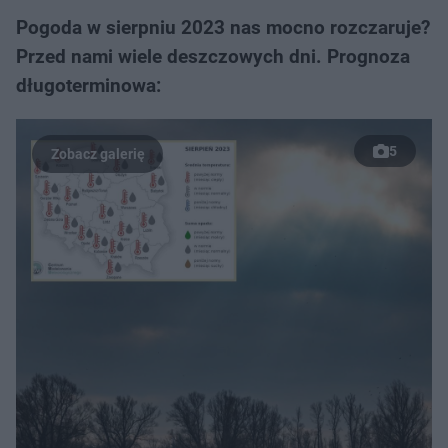
Pogoda w sierpniu 2023 nas mocno rozczaruje?
Przed nami wiele deszczowych dni. Prognoza
długoterminowa:
5